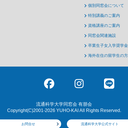
個別同窓会について
特別講義のご案内
資格講座のご案内
同窓会関連施設
卒業生子女入学奨学金
海外在住の留学生の方
流通科学大学同窓会 有朋会
Copyright(C)2001-2026 YUHO-KAI All Rights Reserved.
お問合せ
流通科学大学公式サイト