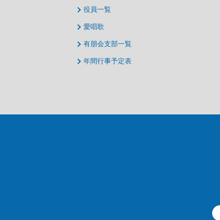
役員一覧
愛唱歌
有朋会支部一覧
年間行事予定表