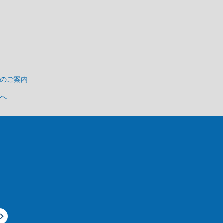
のご案内
へ