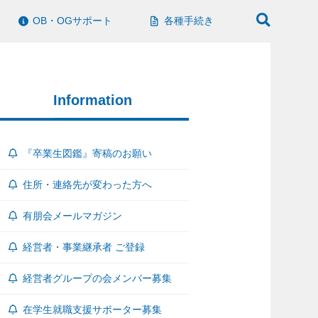
OB・OGサポート
各種手続き
Information
『卒業生図鑑』寄稿のお願い
住所・連絡先が変わった方へ
有朋会メールマガジン
経営者・事業継承者 ご登録
経営者グループの会メンバー募集
在学生就職支援サポーター募集