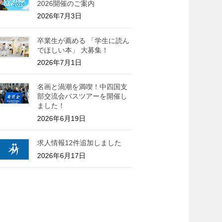
2026開催のご案内
2026年7月3日
卒業生が薦める 「学生に読ん
でほしい本」 大募集！
2026年7月1日
名画と渦潮を満喫！中四国支
部交流会バスツアーを開催し
ました！
2026年6月19日
求人情報12件追加しました
2026年6月17日