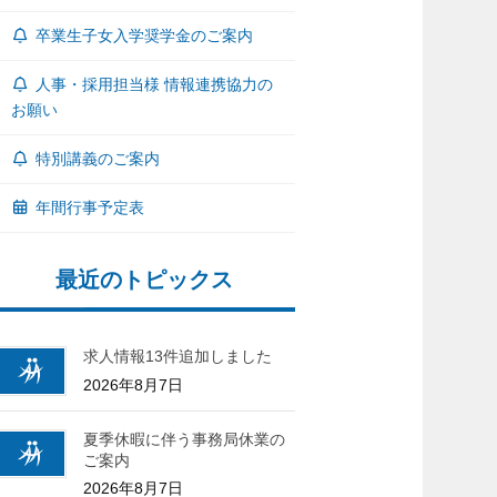
卒業生子女入学奨学金のご案内
人事・採用担当様 情報連携協力の
お願い
特別講義のご案内
年間行事予定表
最近のトピックス
求人情報13件追加しました
2026年8月7日
夏季休暇に伴う事務局休業の
ご案内
2026年8月7日