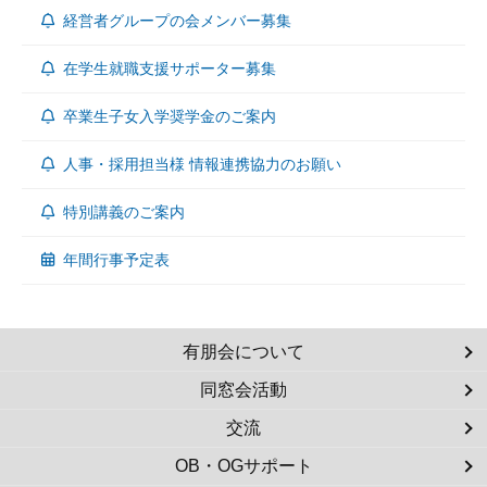
経営者グループの会メンバー募集
在学生就職支援サポーター募集
卒業生子女入学奨学金のご案内
人事・採用担当様 情報連携協力のお願い
特別講義のご案内
年間行事予定表
有朋会について
同窓会活動
交流
OB・OGサポート