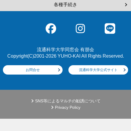
各種手続き
流通科学大学同窓会 有朋会
Copyright(C)2001-2026 YUHO-KAI All Rights Reserved.
お問合せ
流通科学大学公式サイト
SNS等によるマルチの勧誘について
Privacy Policy