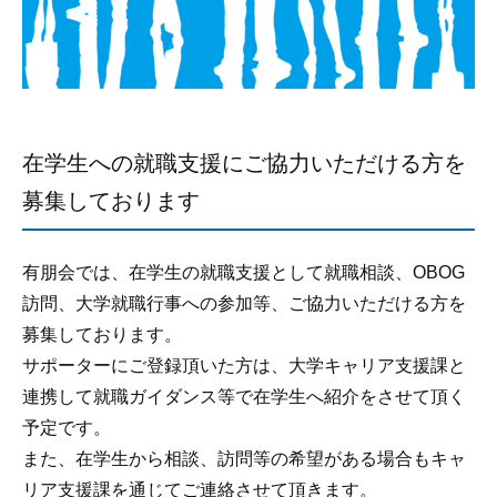
在学生への就職支援にご協力いただける方を
募集しております
有朋会では、在学生の就職支援として就職相談、OBOG
訪問、大学就職行事への参加等、ご協力いただける方を
募集しております。
サポーターにご登録頂いた方は、大学キャリア支援課と
連携して就職ガイダンス等で在学生へ紹介をさせて頂く
予定です。
また、在学生から相談、訪問等の希望がある場合もキャ
リア支援課を通じてご連絡させて頂きます。