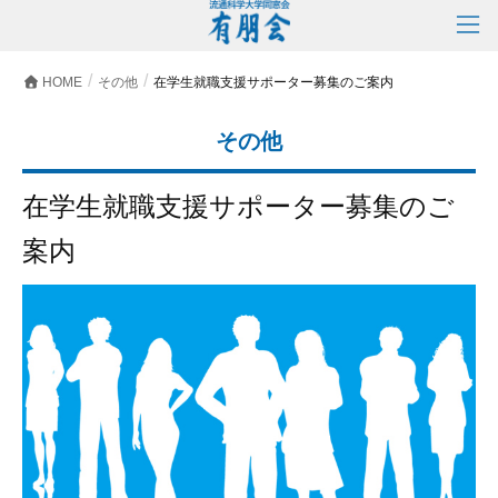
HOME
その他
在学生就職支援サポーター募集のご案内
その他
在学生就職支援サポーター募集のご
案内