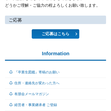
どうかご理解・ご協力の程よろしくお願い致します。
ご応募
ご応募はこちら
Information
『卒業生図鑑』寄稿のお願い
住所・連絡先が変わった方へ
有朋会メールマガジン
経営者・事業継承者 ご登録