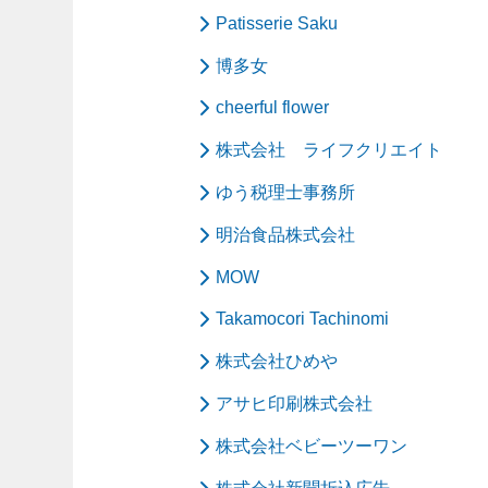
Patisserie Saku
博多女
cheerful flower
株式会社 ライフクリエイト
ゆう税理士事務所
明治食品株式会社
MOW
Takamocori Tachinomi
株式会社ひめや
アサヒ印刷株式会社
株式会社ベビーツーワン