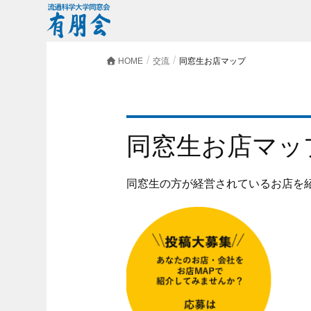
HOME
交流
同窓生お店マップ
同窓生お店マッ
同窓生の方が経営されているお店を