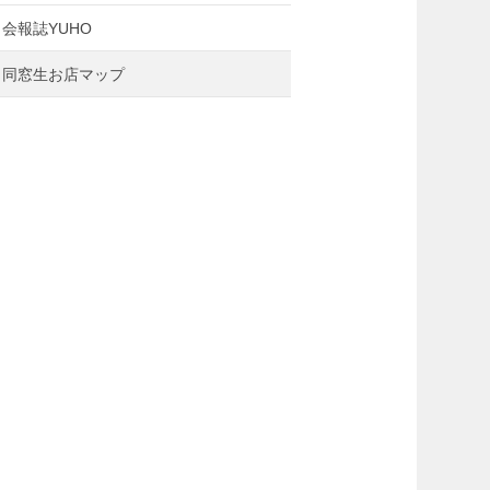
会報誌YUHO
同窓生お店マップ