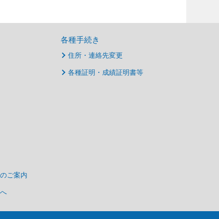
各種手続き
住所・連絡先変更
各種証明・成績証明書等
のご案内
へ