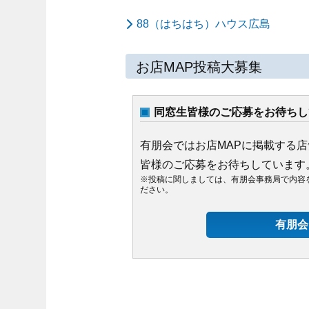
88（はちはち）ハウス広島
お店MAP投稿大募集
同窓生皆様のご応募をお待ちし
有朋会ではお店MAPに掲載する
皆様のご応募をお待ちしています
※投稿に関しましては、有朋会事務局で内容
ださい。
有朋会