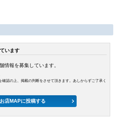
ています
店舗情報を募集しています。
。
を確認の上、掲載の判断をさせて頂きます。あしからずご了承く
お店MAPに投稿する