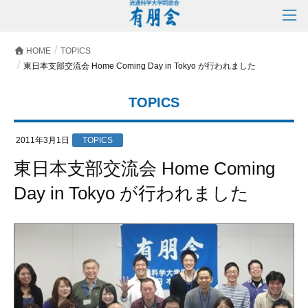
HOME
TOPICS
東日本支部交流会 Home Coming Day in Tokyo が行われました
TOPICS
2011年3月1日
TOPICS
東日本支部交流会 Home Coming
Day in Tokyo が行われました