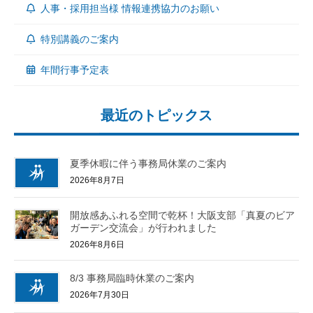
人事・採用担当様 情報連携協力のお願い
特別講義のご案内
年間行事予定表
最近のトピックス
夏季休暇に伴う事務局休業のご案内
2026年8月7日
開放感あふれる空間で乾杯！大阪支部「真夏のビア
ガーデン交流会」が行われました
2026年8月6日
8/3 事務局臨時休業のご案内
2026年7月30日