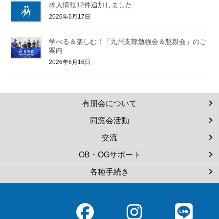
求人情報12件追加しました
2026年6月17日
学べる＆楽しむ！「九州支部勉強会＆懇親会」のご
案内
2026年6月16日
有朋会について
同窓会活動
交流
OB・OGサポート
各種手続き