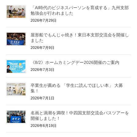
「AI時代のビジネスパーソンを育成する」九州支部
勉強会が行われました
2026年7月29日
屋形船でもんじゃ焼き！東日本支部交流会を開催し
ました
2026年7月9日
《8/2》ホームカミングデー2026開催のご案内
2026年7月3日
卒業生が薦める 「学生に読んでほしい本」 大募
集！
2026年7月1日
名画と渦潮を満喫！中四国支部交流会バスツアーを
開催しました！
2026年6月19日