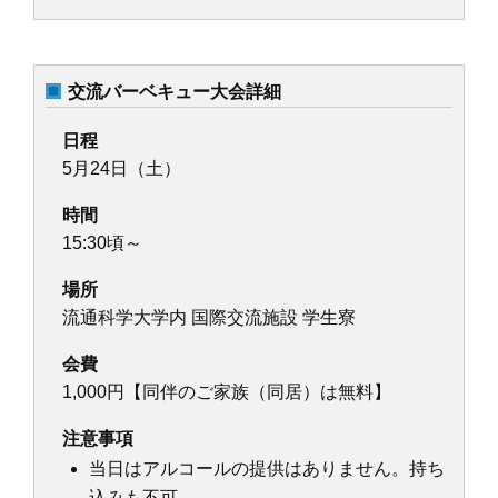
交流バーベキュー大会詳細
日程
5月24日（土）
時間
15:30頃～
場所
流通科学大学内 国際交流施設 学生寮
会費
1,000円【同伴のご家族（同居）は無料】
注意事項
当日はアルコールの提供はありません。持ち
込みも不可。