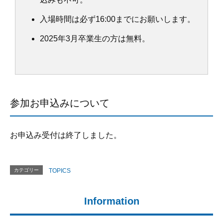
入場時間は必ず16:00までにお願いします。
2025年3月卒業生の方は無料。
参加お申込みについて
お申込み受付は終了しました。
カテゴリー
TOPICS
Information