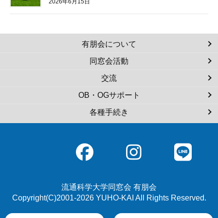
2026年6月15日
有朋会について
同窓会活動
交流
OB・OGサポート
各種手続き
流通科学大学同窓会 有朋会
Copyright(C)2001-2026 YUHO-KAI All Rights Reserved.