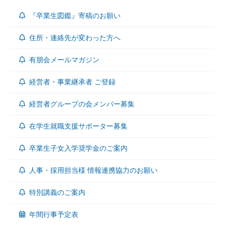
『卒業生図鑑』寄稿のお願い
住所・連絡先が変わった方へ
有朋会メールマガジン
経営者・事業継承者 ご登録
経営者グループの会メンバー募集
在学生就職支援サポーター募集
卒業生子女入学奨学金のご案内
人事・採用担当様 情報連携協力のお願い
特別講義のご案内
年間行事予定表