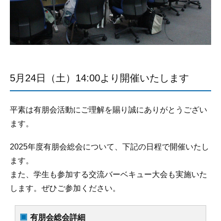
5月24日（土）14:00より開催いたします
平素は有朋会活動にご理解を賜り誠にありがとうござい
ます。
2025年度有朋会総会について、下記の日程で開催いたし
ます。
また、学生も参加する交流バーベキュー大会も実施いた
します。ぜひご参加ください。
有朋会総会詳細