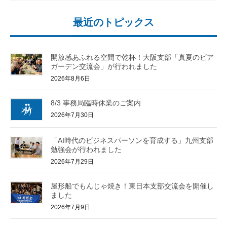
最近のトピックス
開放感あふれる空間で乾杯！大阪支部「真夏のビア
ガーデン交流会」が行われました
2026年8月6日
8/3 事務局臨時休業のご案内
2026年7月30日
「AI時代のビジネスパーソンを育成する」九州支部
勉強会が行われました
2026年7月29日
屋形船でもんじゃ焼き！東日本支部交流会を開催し
ました
2026年7月9日