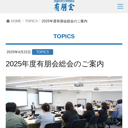
HOME
TOPICS
2025年度有朋会総会のご案内
TOPICS
2025年4月22日
TOPICS
2025年度有朋会総会のご案内