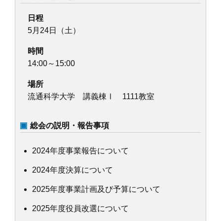
日程
5月24日（土）
時間
14:00～15:00
場所
流通科学大学 講義棟Ⅰ 1111教室
総会の説明・報告事項
2024年度事業報告について
2024年度決算について
2025年度事業計画及び予算について
2025年度役員改選について