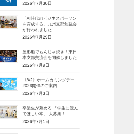
2026年7月30日
「AI時代のビジネスパーソン
を育成する」九州支部勉強会
が行われました
2026年7月29日
屋形船でもんじゃ焼き！東日
本支部交流会を開催しました
2026年7月9日
《8/2》ホームカミングデー
2026開催のご案内
2026年7月3日
卒業生が薦める 「学生に読ん
でほしい本」 大募集！
2026年7月1日