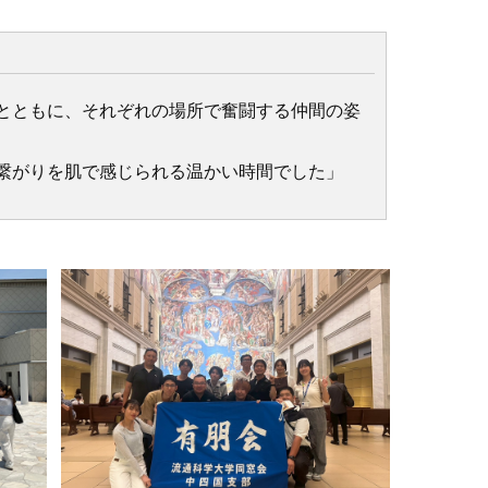
とともに、それぞれの場所で奮闘する仲間の姿
繋がりを肌で感じられる温かい時間でした」