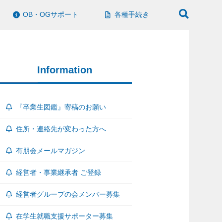
OB・OGサポート
各種手続き
Information
『卒業生図鑑』寄稿のお願い
住所・連絡先が変わった方へ
有朋会メールマガジン
経営者・事業継承者 ご登録
経営者グループの会メンバー募集
在学生就職支援サポーター募集