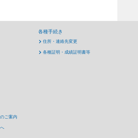
各種手続き
住所・連絡先変更
各種証明・成績証明書等
のご案内
へ