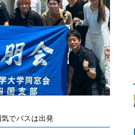
囲気でバスは出発