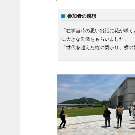
参加者の感想
「在学当時の思い出話に花が咲く
に大きな刺激をもらいました」
「世代を超えた縦の繋がり、横の