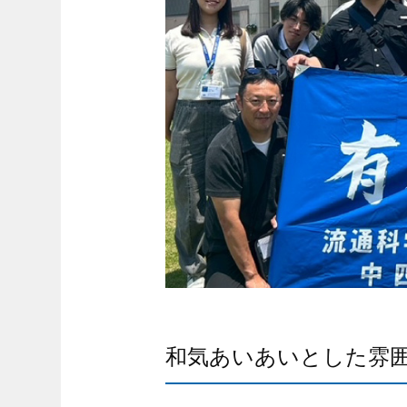
和気あいあいとした雰