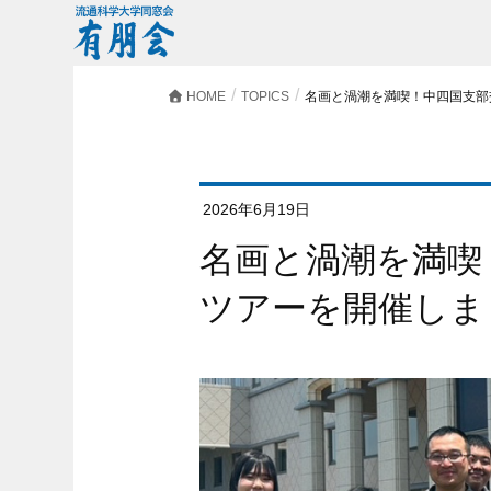
HOME
TOPICS
名画と渦潮を満喫！中四国支部
2026年6月19日
名画と渦潮を満喫！中四国支部交流会バス
ツアーを開催しま