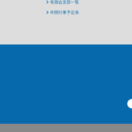
有朋会支部一覧
年間行事予定表