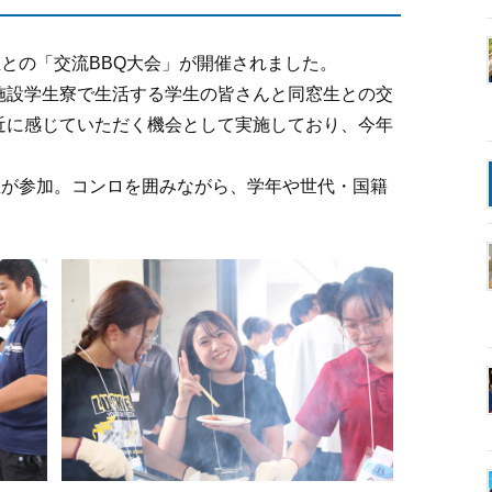
生との「交流BBQ大会」が開催されました。
施設学生寮で生活する学生の皆さんと同窓生との交
近に感じていただく機会として実施しており、今年
生が参加。コンロを囲みながら、学年や世代・国籍