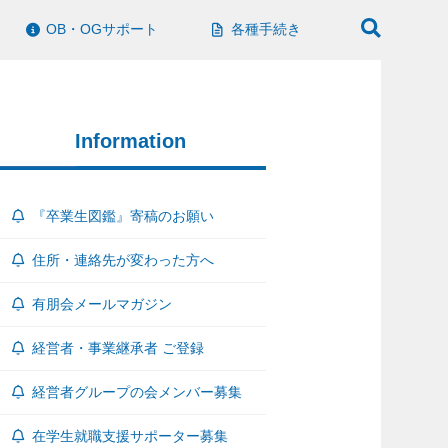
OB・OGサポート
各種手続き
Information
『卒業生図鑑』寄稿のお願い
住所・連絡先が変わった方へ
有朋会メールマガジン
経営者・事業継承者 ご登録
経営者グループの会メンバー募集
在学生就職支援サポーター募集