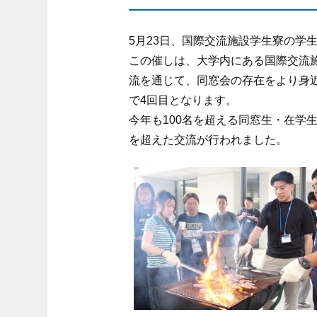
5月23日、国際交流施設学生寮の学
この催しは、大学内にある国際交流
流を通じて、同窓会の存在をより身
で4回目となります。
今年も100名を超える同窓生・在学
を超えた交流が行われました。