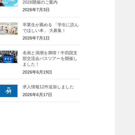
2026開催のご案内
2026年7月3日
卒業生が薦める 「学生に読ん
でほしい本」 大募集！
2026年7月1日
名画と渦潮を満喫！中四国支
部交流会バスツアーを開催し
ました！
2026年6月19日
求人情報12件追加しました
2026年6月17日