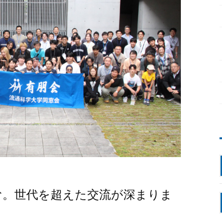
む。世代を超えた交流が深まりま