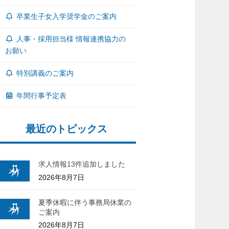
卒業生子女入学奨学金のご案内
人事・採用担当様 情報連携協力の
お願い
特別講義のご案内
年間行事予定表
最近のトピックス
求人情報13件追加しました
2026年8月7日
夏季休暇に伴う事務局休業の
ご案内
2026年8月7日