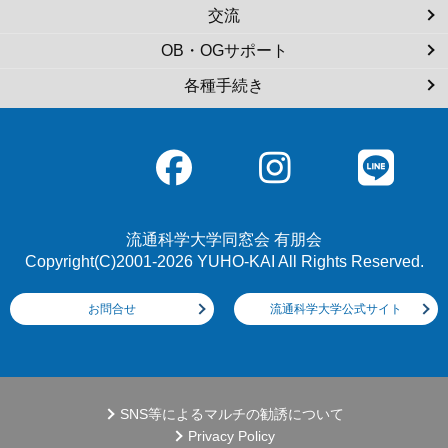
交流
OB・OGサポート
各種手続き
流通科学大学同窓会 有朋会
Copyright(C)2001-2026 YUHO-KAI All Rights Reserved.
お問合せ
流通科学大学公式サイト
SNS等によるマルチの勧誘について
Privacy Policy