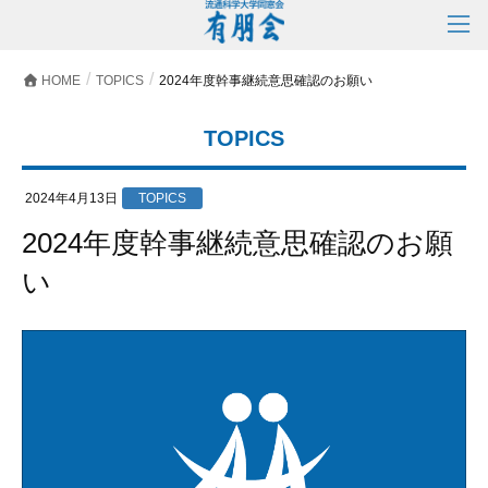
HOME
TOPICS
2024年度幹事継続意思確認のお願い
TOPICS
2024年4月13日
TOPICS
2024年度幹事継続意思確認のお願
い