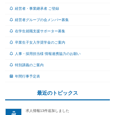
経営者・事業継承者 ご登録
経営者グループの会メンバー募集
在学生就職支援サポーター募集
卒業生子女入学奨学金のご案内
人事・採用担当様 情報連携協力のお願い
特別講義のご案内
年間行事予定表
最近のトピックス
求人情報13件追加しました