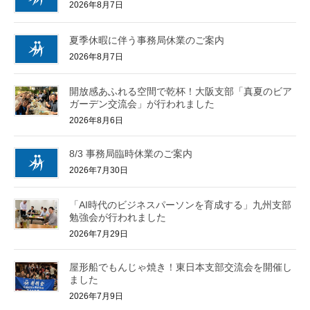
2026年8月7日
夏季休暇に伴う事務局休業のご案内
2026年8月7日
開放感あふれる空間で乾杯！大阪支部「真夏のビア
ガーデン交流会」が行われました
2026年8月6日
8/3 事務局臨時休業のご案内
2026年7月30日
「AI時代のビジネスパーソンを育成する」九州支部
勉強会が行われました
2026年7月29日
屋形船でもんじゃ焼き！東日本支部交流会を開催し
ました
2026年7月9日