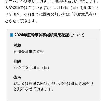
ォーム」へ移動して頂き、ご連絡の程お願い致します。
大変恐縮ではございますが、5月19日（日）を期限とさ
せて頂き、それまでに回答の無い方は「継続意思有り」
とさせて頂きます。
2024年度幹事幹事継続意思確認について
対象
有朋会幹事の皆様
期限
2024年5月19日（日）
備考
継続又は辞退の回答が無い場合は継続意思有り
と判断させて頂きます。