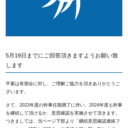
5月19日までにご回答頂きますようお願い致
します
平素は有朋会に対し、ご理解ご協力を頂きありがとうご
ざいます。
さて、2023年度の幹事任期満了に伴い、2024年度も幹事
を継続して頂けるか、意思確認を実施させて頂きます。
つきましては、当ページ下部より「継続意思確認連絡フ