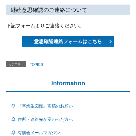
継続意思確認のご連絡について
下記フォームよりご連絡ください。
意思確認連絡フォームはこちら
カテゴリー
TOPICS
Information
『卒業生図鑑』寄稿のお願い
住所・連絡先が変わった方へ
有朋会メールマガジン