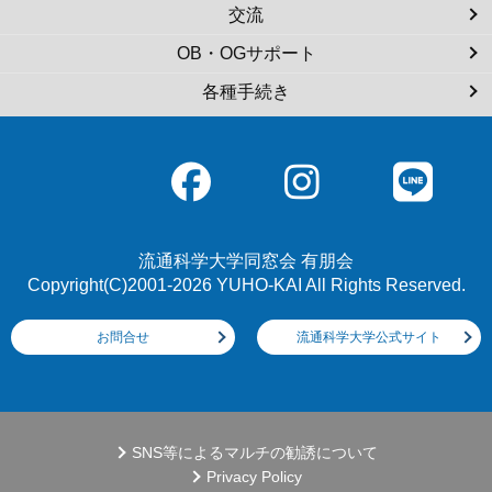
交流
OB・OGサポート
各種手続き
流通科学大学同窓会 有朋会
Copyright(C)2001-2026 YUHO-KAI All Rights Reserved.
お問合せ
流通科学大学公式サイト
SNS等によるマルチの勧誘について
Privacy Policy