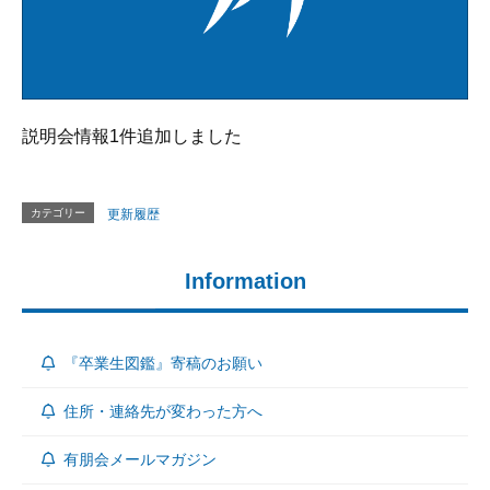
説明会情報1件追加しました
カテゴリー
更新履歴
Information
『卒業生図鑑』寄稿のお願い
住所・連絡先が変わった方へ
有朋会メールマガジン