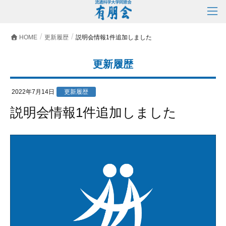
HOME
更新履歴
説明会情報1件追加しました
更新履歴
2022年7月14日
更新履歴
説明会情報1件追加しました