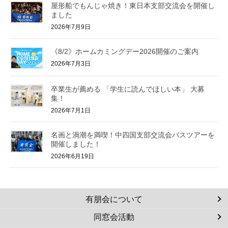
屋形船でもんじゃ焼き！東日本支部交流会を開催し
ました
2026年7月9日
《8/2》ホームカミングデー2026開催のご案内
2026年7月3日
卒業生が薦める 「学生に読んでほしい本」 大募
集！
2026年7月1日
名画と渦潮を満喫！中四国支部交流会バスツアーを
開催しました！
2026年6月19日
有朋会について
同窓会活動