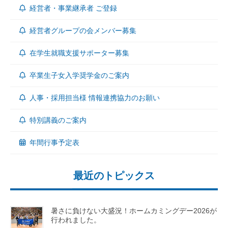
経営者・事業継承者 ご登録
経営者グループの会メンバー募集
在学生就職支援サポーター募集
卒業生子女入学奨学金のご案内
人事・採用担当様 情報連携協力のお願い
特別講義のご案内
年間行事予定表
最近のトピックス
暑さに負けない大盛況！ホームカミングデー2026が
行われました。