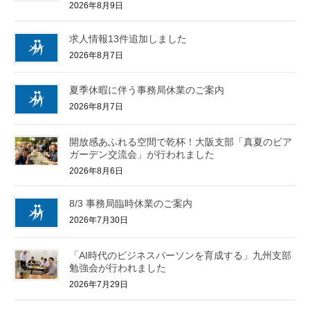
2026年8月9日
求人情報13件追加しました
2026年8月7日
夏季休暇に伴う事務局休業のご案内
2026年8月7日
開放感あふれる空間で乾杯！大阪支部「真夏のビア
ガーデン交流会」が行われました
2026年8月6日
8/3 事務局臨時休業のご案内
2026年7月30日
「AI時代のビジネスパーソンを育成する」九州支部
勉強会が行われました
2026年7月29日