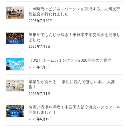
「AI時代のビジネスパーソンを育成する」九州支部
勉強会が行われました
2026年7月29日
屋形船でもんじゃ焼き！東日本支部交流会を開催し
ました
2026年7月9日
《8/2》ホームカミングデー2026開催のご案内
2026年7月3日
卒業生が薦める 「学生に読んでほしい本」 大募
集！
2026年7月1日
名画と渦潮を満喫！中四国支部交流会バスツアーを
開催しました！
2026年6月19日