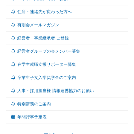
住所・連絡先が変わった方へ
有朋会メールマガジン
経営者・事業継承者 ご登録
経営者グループの会メンバー募集
在学生就職支援サポーター募集
卒業生子女入学奨学金のご案内
人事・採用担当様 情報連携協力のお願い
特別講義のご案内
年間行事予定表