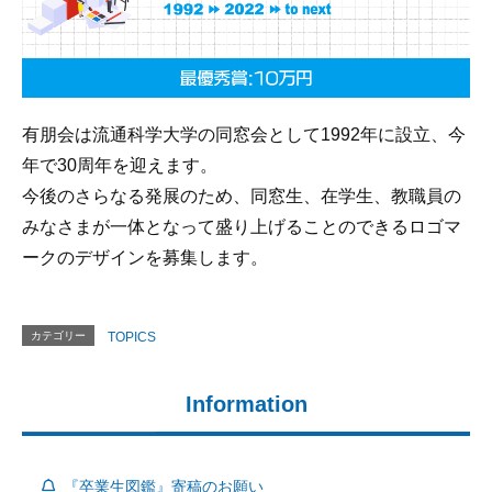
有朋会は流通科学大学の同窓会として1992年に設立、今
年で30周年を迎えます。
今後のさらなる発展のため、同窓生、在学生、教職員の
みなさまが一体となって盛り上げることのできるロゴマ
ークのデザインを募集します。
カテゴリー
TOPICS
Information
『卒業生図鑑』寄稿のお願い