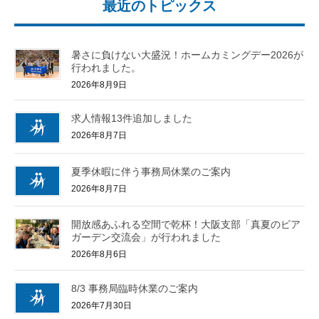
最近のトピックス
暑さに負けない大盛況！ホームカミングデー2026が
行われました。
2026年8月9日
求人情報13件追加しました
2026年8月7日
夏季休暇に伴う事務局休業のご案内
2026年8月7日
開放感あふれる空間で乾杯！大阪支部「真夏のビア
ガーデン交流会」が行われました
2026年8月6日
8/3 事務局臨時休業のご案内
2026年7月30日