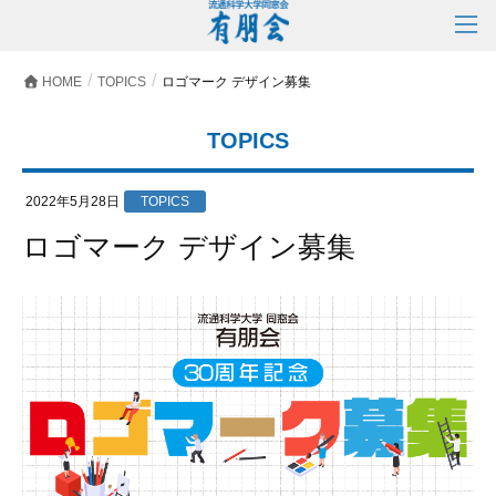
HOME
TOPICS
ロゴマーク デザイン募集
TOPICS
2022年5月28日
TOPICS
ロゴマーク デザイン募集