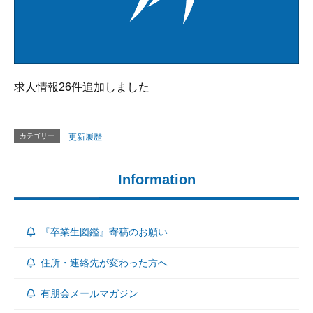
求人情報26件追加しました
カテゴリー
更新履歴
Information
『卒業生図鑑』寄稿のお願い
住所・連絡先が変わった方へ
有朋会メールマガジン