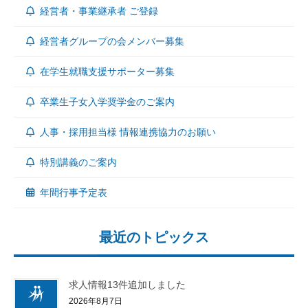
経営者・事業継承者 ご登録
経営者グループの会メンバー募集
在学生就職支援サポーター募集
卒業生子女入学奨学金のご案内
人事・採用担当様 情報連携協力のお願い
特別講義のご案内
年間行事予定表
最近のトピックス
求人情報13件追加しました
2026年8月7日