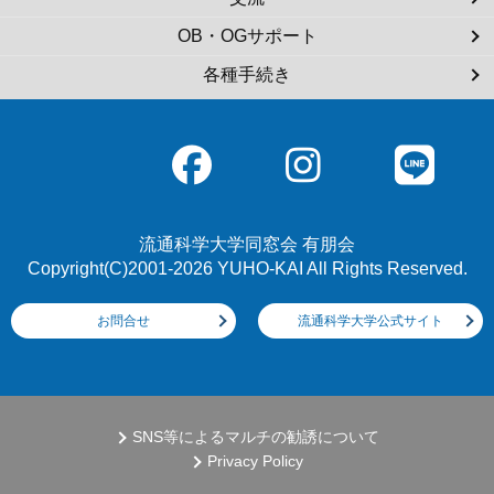
OB・OGサポート
各種手続き
流通科学大学同窓会 有朋会
Copyright(C)2001-2026 YUHO-KAI All Rights Reserved.
お問合せ
流通科学大学公式サイト
SNS等によるマルチの勧誘について
Privacy Policy