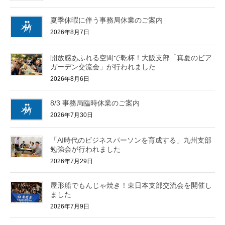
夏季休暇に伴う事務局休業のご案内
2026年8月7日
開放感あふれる空間で乾杯！大阪支部「真夏のビア
ガーデン交流会」が行われました
2026年8月6日
8/3 事務局臨時休業のご案内
2026年7月30日
「AI時代のビジネスパーソンを育成する」九州支部
勉強会が行われました
2026年7月29日
屋形船でもんじゃ焼き！東日本支部交流会を開催し
ました
2026年7月9日