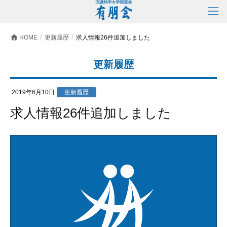
HOME
更新履歴
求人情報26件追加しました
更新履歴
2019年6月10日
更新履歴
求人情報26件追加しました