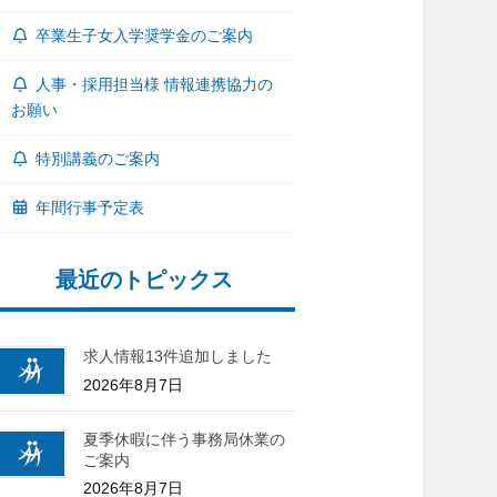
卒業生子女入学奨学金のご案内
人事・採用担当様 情報連携協力の
お願い
特別講義のご案内
年間行事予定表
最近のトピックス
求人情報13件追加しました
2026年8月7日
夏季休暇に伴う事務局休業の
ご案内
2026年8月7日