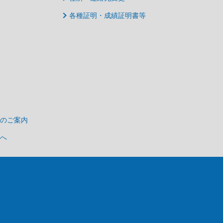
各種証明・成績証明書等
のご案内
へ