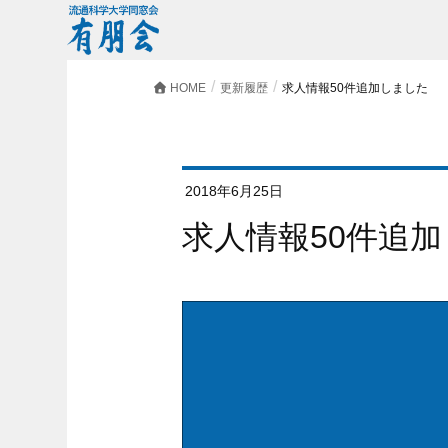
HOME
更新履歴
求人情報50件追加しました
2018年6月25日
求人情報50件追