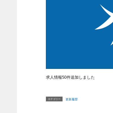
求人情報50件追加しました
カテゴリー
更新履歴