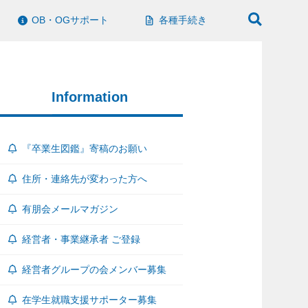
OB・OGサポート
各種手続き
Information
『卒業生図鑑』寄稿のお願い
住所・連絡先が変わった方へ
有朋会メールマガジン
経営者・事業継承者 ご登録
経営者グループの会メンバー募集
在学生就職支援サポーター募集