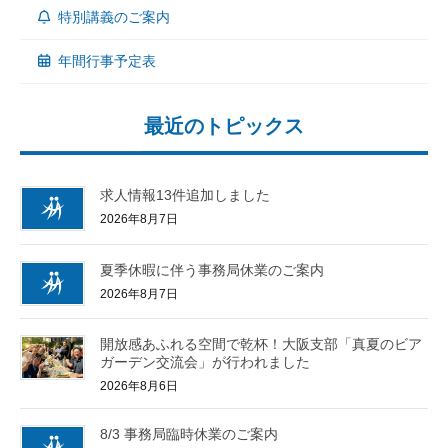
特別講義のご案内
年間行事予定表
最近のトピックス
求人情報13件追加しました
2026年8月7日
夏季休暇に伴う事務局休業のご案内
2026年8月7日
開放感あふれる空間で乾杯！大阪支部「真夏のビア
ガーデン交流会」が行われました
2026年8月6日
8/3 事務局臨時休業のご案内