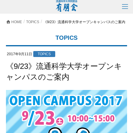
HOME
TOPICS
《9/23》流通科学大学オープンキャンパスのご案内
TOPICS
2017年9月11日
TOPICS
《9/23》流通科学大学オープンキ
ャンパスのご案内