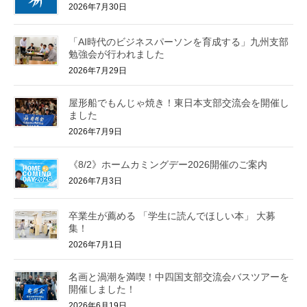
2026年7月30日
「AI時代のビジネスパーソンを育成する」九州支部
勉強会が行われました
2026年7月29日
屋形船でもんじゃ焼き！東日本支部交流会を開催し
ました
2026年7月9日
《8/2》ホームカミングデー2026開催のご案内
2026年7月3日
卒業生が薦める 「学生に読んでほしい本」 大募
集！
2026年7月1日
名画と渦潮を満喫！中四国支部交流会バスツアーを
開催しました！
2026年6月19日