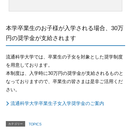
本学卒業生のお子様が入学される場合、30万
円の奨学金が支給されます
流通科学大学では、卒業生の子女を対象とした奨学制度
を用意しております。
本制度は、入学時に30万円の奨学金が支給されるものと
なっておりますので、卒業生の皆さまは是非ご活用くだ
さい。
流通科学大学卒業生子女入学奨学金のご案内
カテゴリー
TOPICS