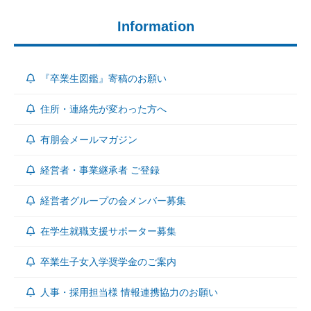
Information
『卒業生図鑑』寄稿のお願い
住所・連絡先が変わった方へ
有朋会メールマガジン
経営者・事業継承者 ご登録
経営者グループの会メンバー募集
在学生就職支援サポーター募集
卒業生子女入学奨学金のご案内
人事・採用担当様 情報連携協力のお願い