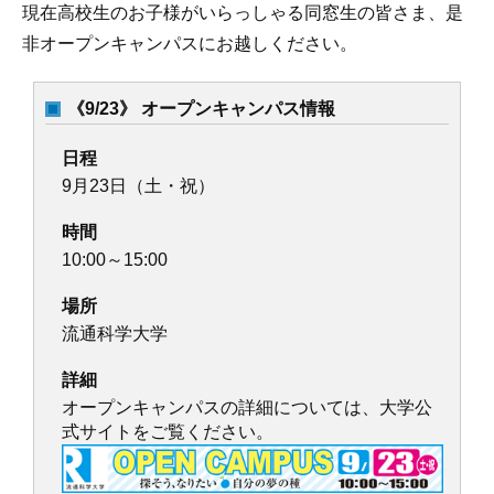
現在高校生のお子様がいらっしゃる同窓生の皆さま、是
非オープンキャンパスにお越しください。
《9/23》 オープンキャンパス情報
日程
9月23日（土・祝）
時間
10:00～15:00
場所
流通科学大学
詳細
オープンキャンパスの詳細については、大学公
式サイトをご覧ください。