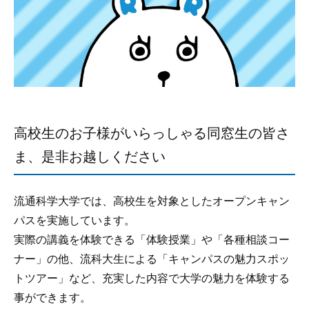
高校生のお子様がいらっしゃる同窓生の皆さ
ま、是非お越しください
流通科学大学では、高校生を対象としたオープンキャン
パスを実施しています。
実際の講義を体験できる「体験授業」や「各種相談コー
ナー」の他、流科大生による「キャンパスの魅力スポッ
トツアー」など、充実した内容で大学の魅力を体験する
事ができます。