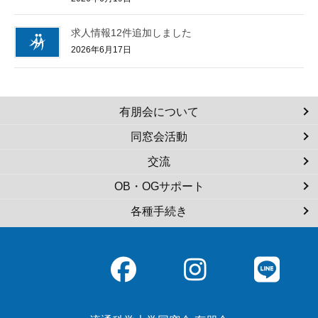
求人情報12件追加しました
2026年6月17日
有朋会について
同窓会活動
交流
OB・OGサポート
各種手続き