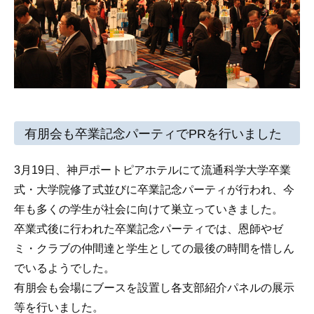
有朋会も卒業記念パーティでPRを行いました
3月19日、神戸ポートピアホテルにて流通科学大学卒業
式・大学院修了式並びに卒業記念パーティが行われ、今
年も多くの学生が社会に向けて巣立っていきました。
卒業式後に行われた卒業記念パーティでは、恩師やゼ
ミ・クラブの仲間達と学生としての最後の時間を惜しん
でいるようでした。
有朋会も会場にブースを設置し各支部紹介パネルの展示
等を行いました。