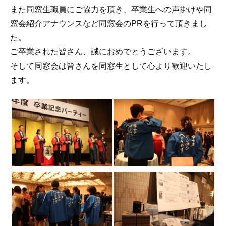
また同窓生職員にご協力を頂き、卒業生への声掛けや同
窓会紹介アナウンスなど同窓会のPRを行って頂きまし
た。
ご卒業された皆さん、誠におめでとうございます。
そして同窓会は皆さんを同窓生として心より歓迎いたし
ます。