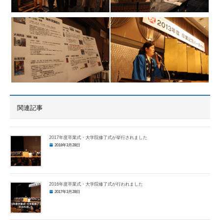
関連記事
2017年度卒業式・大学院修了式が挙行されました
2018年3月28日
2016年度卒業式・大学院修了式が行われました
2017年3月28日