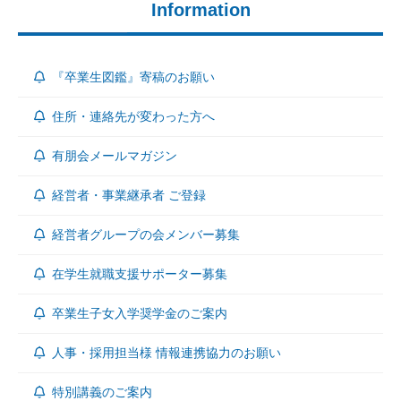
Information
『卒業生図鑑』寄稿のお願い
住所・連絡先が変わった方へ
有朋会メールマガジン
経営者・事業継承者 ご登録
経営者グループの会メンバー募集
在学生就職支援サポーター募集
卒業生子女入学奨学金のご案内
人事・採用担当様 情報連携協力のお願い
特別講義のご案内