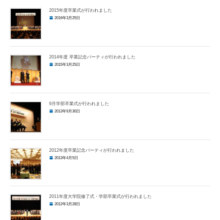
2015年度卒業式が行われました
2016年3月25日
2014年度 卒業記念パーティが行われました
2015年3月25日
9月学部卒業式が行われました
2013年9月30日
2012年度卒業記念パーティが行われました
2013年4月5日
2011年度大学院修了式・学部卒業式が行われました
2012年3月28日