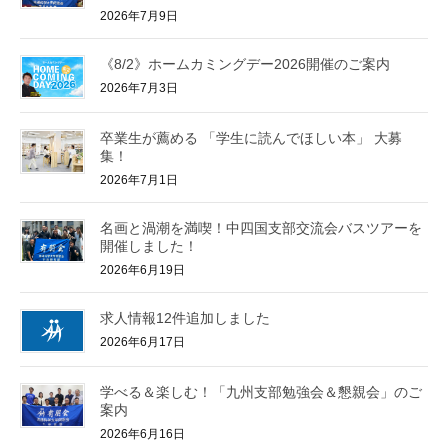
2026年7月9日
《8/2》ホームカミングデー2026開催のご案内
2026年7月3日
卒業生が薦める 「学生に読んでほしい本」 大募
集！
2026年7月1日
名画と渦潮を満喫！中四国支部交流会バスツアーを
開催しました！
2026年6月19日
求人情報12件追加しました
2026年6月17日
学べる＆楽しむ！「九州支部勉強会＆懇親会」のご
案内
2026年6月16日