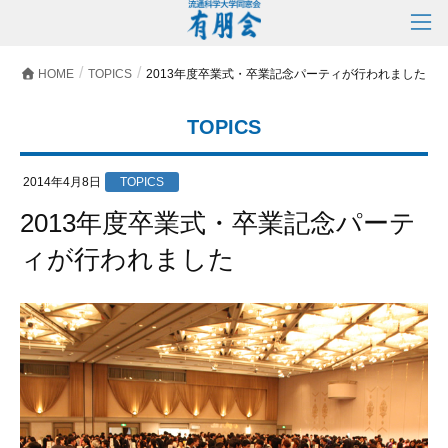
HOME
TOPICS
2013年度卒業式・卒業記念パーティが行われました
TOPICS
2014年4月8日
TOPICS
2013年度卒業式・卒業記念パーテ
ィが行われました