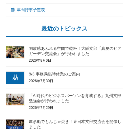
年間行事予定表
最近のトピックス
開放感あふれる空間で乾杯！大阪支部「真夏のビア
ガーデン交流会」が行われました
2026年8月6日
8/3 事務局臨時休業のご案内
2026年7月30日
「AI時代のビジネスパーソンを育成する」九州支部
勉強会が行われました
2026年7月29日
屋形船でもんじゃ焼き！東日本支部交流会を開催し
ました