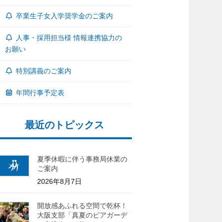
卒業生子女入学奨学金のご案内
人事・採用担当様 情報連携協力の
お願い
特別講義のご案内
年間行事予定表
最近のトピックス
夏季休暇に伴う事務局休業の
ご案内
2026年8月7日
開放感あふれる空間で乾杯！
大阪支部「真夏のビアガーデ