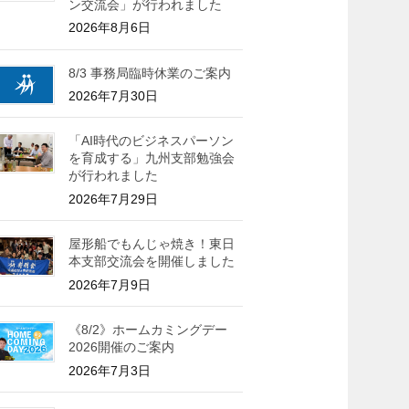
ン交流会」が行われました
2026年8月6日
8/3 事務局臨時休業のご案内
2026年7月30日
「AI時代のビジネスパーソン
を育成する」九州支部勉強会
が行われました
2026年7月29日
屋形船でもんじゃ焼き！東日
本支部交流会を開催しました
2026年7月9日
《8/2》ホームカミングデー
2026開催のご案内
2026年7月3日