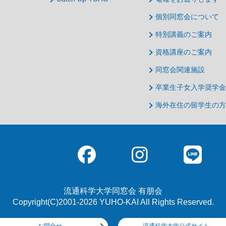
個別同窓会について
特別講義のご案内
資格講座のご案内
同窓会関連施設
卒業生子女入学奨学金
海外在住の留学生の方
流通科学大学同窓会 有朋会
Copyright(C)2001-2026 YUHO-KAI All Rights Reserved.