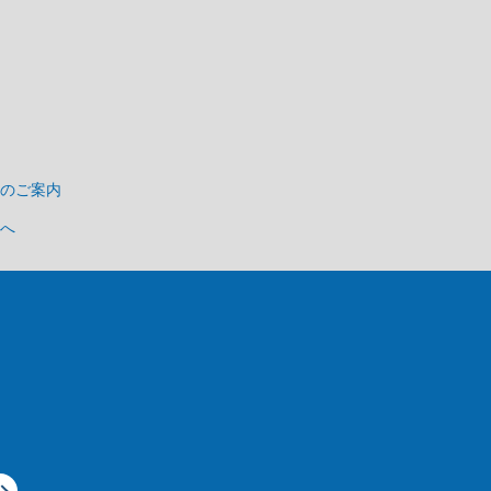
のご案内
へ