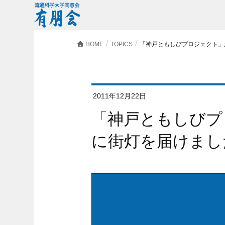
HOME
TOPICS
「神戸ともしびプロジェクト」
2011年12月22日
「神戸ともしびプロジェクト」が南三陸町
に街灯を届けまし