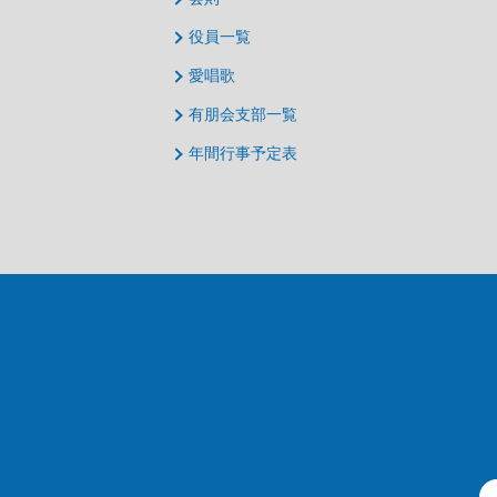
役員一覧
愛唱歌
有朋会支部一覧
年間行事予定表