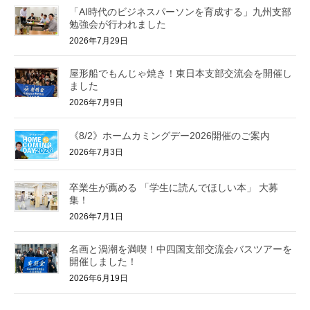
「AI時代のビジネスパーソンを育成する」九州支部
勉強会が行われました
2026年7月29日
屋形船でもんじゃ焼き！東日本支部交流会を開催し
ました
2026年7月9日
《8/2》ホームカミングデー2026開催のご案内
2026年7月3日
卒業生が薦める 「学生に読んでほしい本」 大募
集！
2026年7月1日
名画と渦潮を満喫！中四国支部交流会バスツアーを
開催しました！
2026年6月19日