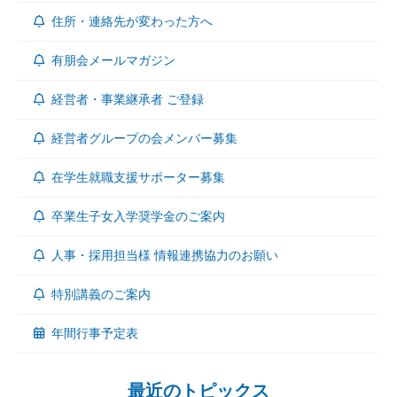
住所・連絡先が変わった方へ
有朋会メールマガジン
経営者・事業継承者 ご登録
経営者グループの会メンバー募集
在学生就職支援サポーター募集
卒業生子女入学奨学金のご案内
人事・採用担当様 情報連携協力のお願い
特別講義のご案内
年間行事予定表
最近のトピックス