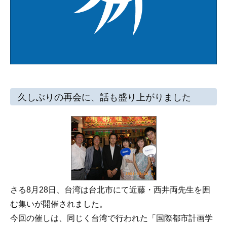
久しぶりの再会に、話も盛り上がりました
さる8月28日、台湾は台北市にて近藤・西井両先生を囲
む集いが開催されました。
今回の催しは、同じく台湾で行われた「国際都市計画学