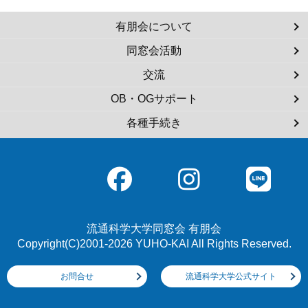
有朋会について
同窓会活動
交流
OB・OGサポート
各種手続き
流通科学大学同窓会 有朋会
Copyright(C)2001-2026 YUHO-KAI All Rights Reserved.
お問合せ
流通科学大学公式サイト