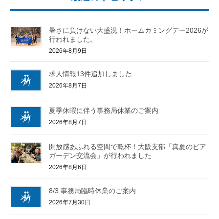
暑さに負けない大盛況！ホームカミングデー2026が
行われました。
2026年8月9日
求人情報13件追加しました
2026年8月7日
夏季休暇に伴う事務局休業のご案内
2026年8月7日
開放感あふれる空間で乾杯！大阪支部「真夏のビア
ガーデン交流会」が行われました
2026年8月6日
8/3 事務局臨時休業のご案内
2026年7月30日