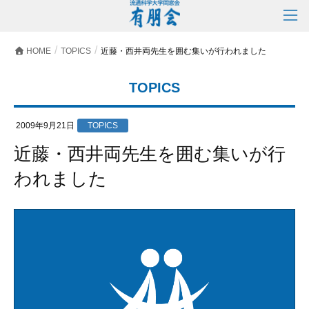
HOME
TOPICS
近藤・西井両先生を囲む集いが行われました
TOPICS
2009年9月21日
TOPICS
近藤・西井両先生を囲む集いが行
われました