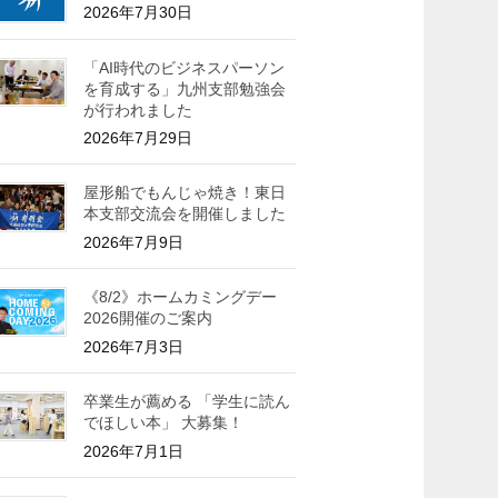
2026年7月30日
「AI時代のビジネスパーソン
を育成する」九州支部勉強会
が行われました
2026年7月29日
屋形船でもんじゃ焼き！東日
本支部交流会を開催しました
2026年7月9日
《8/2》ホームカミングデー
2026開催のご案内
2026年7月3日
卒業生が薦める 「学生に読ん
でほしい本」 大募集！
2026年7月1日