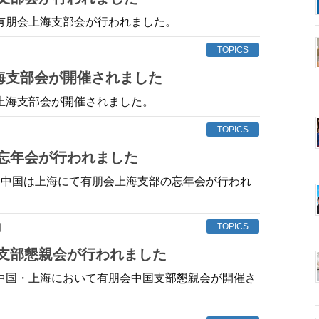
、有朋会上海支部会が行われました。
TOPICS
の上海支部会が開催されました
、上海支部会が開催されました。
TOPICS
で忘年会が行われました
日、中国は上海にて有朋会上海支部の忘年会が行われ
日
TOPICS
国支部懇親会が行われました
、中国・上海において有朋会中国支部懇親会が開催さ