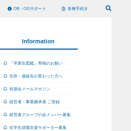
OB・OGサポート
各種手続き
Information
『卒業生図鑑』寄稿のお願い
住所・連絡先が変わった方へ
有朋会メールマガジン
経営者・事業継承者 ご登録
経営者グループの会メンバー募集
在学生就職支援サポーター募集