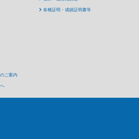
各種証明・成績証明書等
のご案内
へ