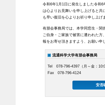
令和6年1月1日に発生しました令和
は心よりお見舞いを申し上げると共
も早い復旧を心よりお祈り申し上げ
有朋会事務局では、本学同窓生・関
ご自身・ご家族で被害に遭われた方
報をお寄せ頂きますよう、お願い申
流通科学大学有朋会事務局
Tel 078-796-4397（月～金：10:
Fax 078-796-4124
安否