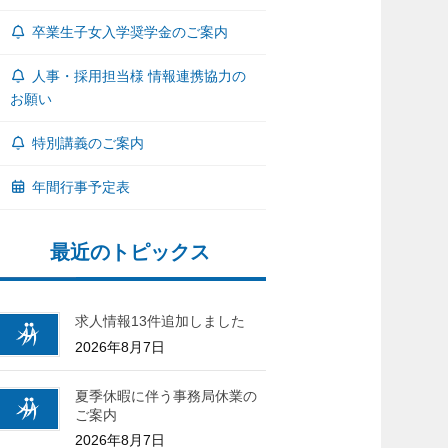
卒業生子女入学奨学金のご案内
人事・採用担当様 情報連携協力の
お願い
特別講義のご案内
年間行事予定表
最近のトピックス
求人情報13件追加しました
2026年8月7日
夏季休暇に伴う事務局休業の
ご案内
2026年8月7日