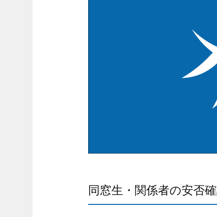
同窓生・関係者の安否