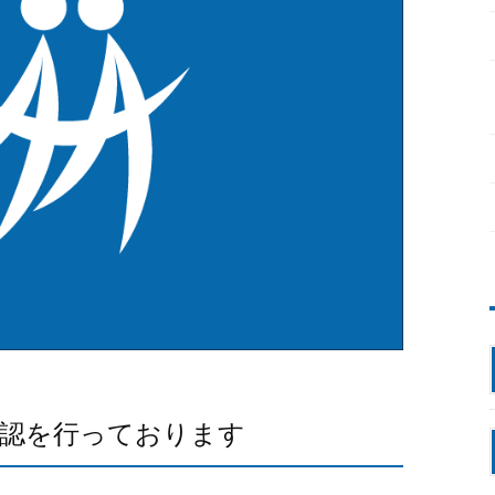
確認を行っております