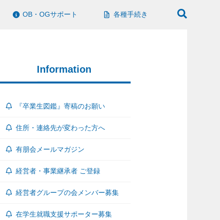
OB・OGサポート
各種手続き
Information
『卒業生図鑑』寄稿のお願い
住所・連絡先が変わった方へ
有朋会メールマガジン
経営者・事業継承者 ご登録
経営者グループの会メンバー募集
在学生就職支援サポーター募集