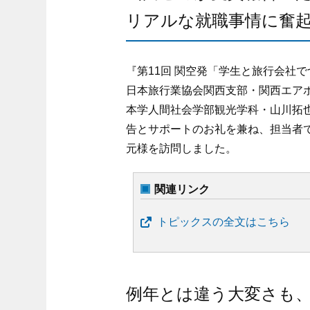
リアルな就職事情に奮
『第11回 関空発「学生と旅行会社
日本旅行業協会関西支部・関西エア
本学人間社会学部観光学科・山川拓也
告とサポートのお礼を兼ね、担当者
元様を訪問しました。
関連リンク
トピックスの全文はこちら
例年とは違う大変さも