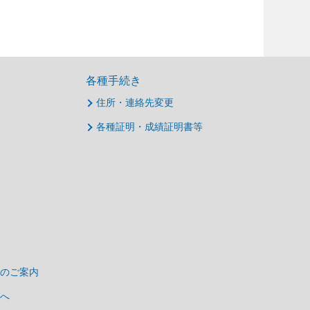
各種手続き
住所・連絡先変更
各種証明・成績証明書等
のご案内
へ