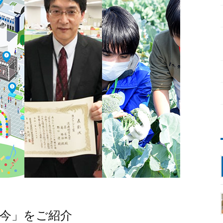
「今」をご紹介