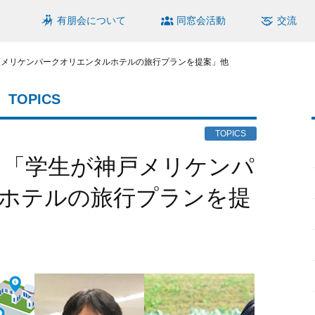
有朋会について
同窓会活動
交流
戸メリケンパークオリエンタルホテルの旅行プランを提案」他
TOPICS
TOPICS
ホテルの旅行プランを提