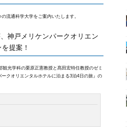
今の流通科学大学をご案内いたします。
が、神戸メリケンパークオリエン
ンを提案！
学部観光学科の栗原正憲教授と髙田宏特任教授のゼミ
パークオリエンタルホテルに泊まる3泊4日の旅』の