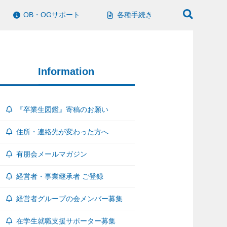
OB・OGサポート
各種手続き
Information
『卒業生図鑑』寄稿のお願い
住所・連絡先が変わった方へ
有朋会メールマガジン
経営者・事業継承者 ご登録
経営者グループの会メンバー募集
在学生就職支援サポーター募集