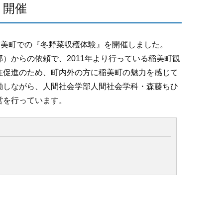
』開催
稲美町での『冬野菜収穫体験』を開催しました。
）からの依頼で、2011年より行っている稲美町観
住促進のため、町内外の方に稲美町の魅力を感じて
働しながら、人間社会学部人間社会学科・森藤ちひ
営を行っています。