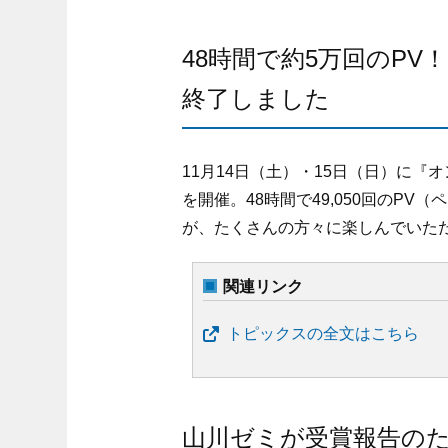
48時間で約5万回のP
終了しました
11月14日（土）・15日（日）に『
を開催。48時間で49,050回のP
が、たくさんの方々に楽しんでいた
関連リンク
トピックスの全文はこちら
山川ゼミが受賞報告の