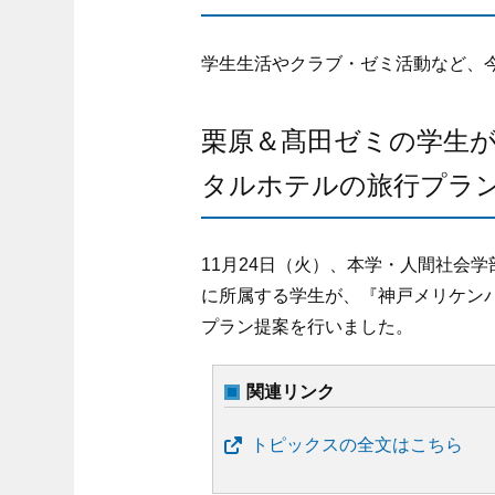
学生生活やクラブ・ゼミ活動など、
栗原＆髙田ゼミの学生
タルホテルの旅行プラ
11月24日（火）、本学・人間社会
に所属する学生が、『神戸メリケン
プラン提案を行いました。
関連リンク
トピックスの全文はこちら