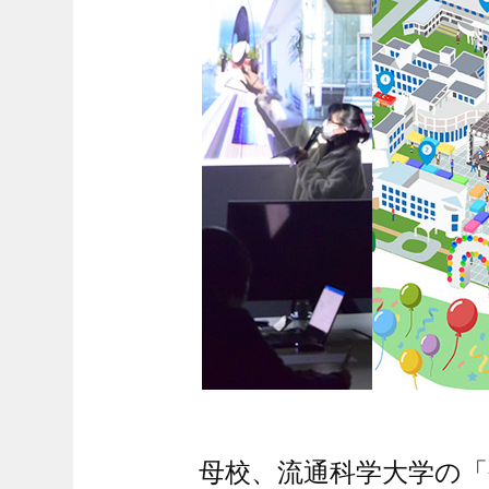
母校、流通科学大学の