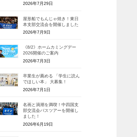
2026年7月29日
屋形船でもんじゃ焼き！東日
本支部交流会を開催しました
2026年7月9日
《8/2》ホームカミングデー
2026開催のご案内
2026年7月3日
卒業生が薦める 「学生に読ん
でほしい本」 大募集！
2026年7月1日
名画と渦潮を満喫！中四国支
部交流会バスツアーを開催し
ました！
2026年6月19日