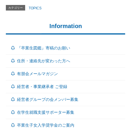
カテゴリー
TOPICS
Information
『卒業生図鑑』寄稿のお願い
住所・連絡先が変わった方へ
有朋会メールマガジン
経営者・事業継承者 ご登録
経営者グループの会メンバー募集
在学生就職支援サポーター募集
卒業生子女入学奨学金のご案内