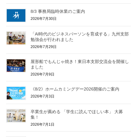
8/3 事務局臨時休業のご案内
2026年7月30日
「AI時代のビジネスパーソンを育成する」九州支部
勉強会が行われました
2026年7月29日
屋形船でもんじゃ焼き！東日本支部交流会を開催し
ました
2026年7月9日
《8/2》ホームカミングデー2026開催のご案内
2026年7月3日
卒業生が薦める 「学生に読んでほしい本」 大募
集！
2026年7月1日