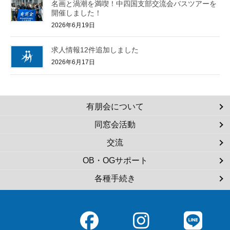
名画と渦潮を満喫！中四国支部交流会バスツアーを
開催しました！
2026年6月19日
求人情報12件追加しました
2026年6月17日
有朋会について
同窓会活動
交流
OB・OGサポート
各種手続き