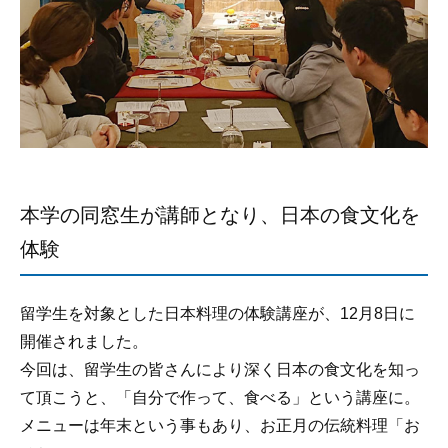
本学の同窓生が講師となり、日本の食文化を
体験
留学生を対象とした日本料理の体験講座が、12月8日に
開催されました。
今回は、留学生の皆さんにより深く日本の食文化を知っ
て頂こうと、「自分で作って、食べる」という講座に。
メニューは年末という事もあり、お正月の伝統料理「お