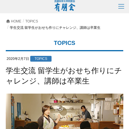
HOME
TOPICS
学生交流 留学生がおせち作りにチャレンジ、講師は卒業生
TOPICS
2020年2月7日
TOPICS
学生交流 留学生がおせち作りにチ
ャレンジ、講師は卒業生