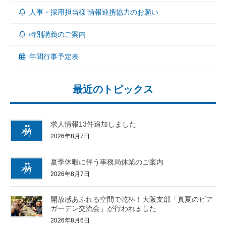
人事・採用担当様 情報連携協力のお願い
特別講義のご案内
年間行事予定表
最近のトピックス
求人情報13件追加しました
2026年8月7日
夏季休暇に伴う事務局休業のご案内
2026年8月7日
開放感あふれる空間で乾杯！大阪支部「真夏のビア
ガーデン交流会」が行われました
2026年8月6日