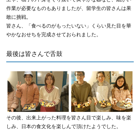
作業が必要なものもありましたが、留学生の皆さんは果
敢に挑戦。
皆さん、「食べるのがもったいない」くらい見た目を華
やかなおせちを完成させておられました。
最後は皆さんで舌鼓
その後、出来上がった料理を皆さん目で楽しみ、味を楽
しみ、日本の食文化を楽しんで頂けたようでした。