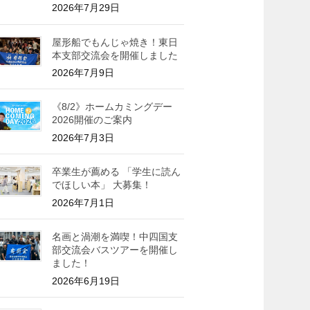
2026年7月29日
屋形船でもんじゃ焼き！東日
本支部交流会を開催しました
2026年7月9日
《8/2》ホームカミングデー
2026開催のご案内
2026年7月3日
卒業生が薦める 「学生に読ん
でほしい本」 大募集！
2026年7月1日
名画と渦潮を満喫！中四国支
部交流会バスツアーを開催し
ました！
2026年6月19日