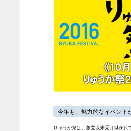
今年も、魅力的なイベント
りゅうか祭は、創立以来受け継がれ