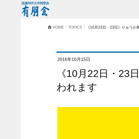
HOME
TOPICS
《10月22日・23日》りゅうか
2016年10月15日
《10月22日・23日》りゅうか祭2016が行
われます