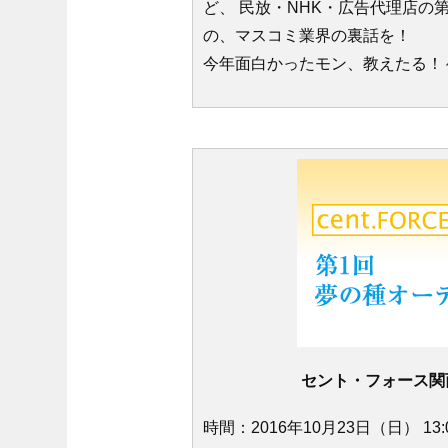
ど、 民放・NHK・広告代理店の
の、マスコミ業界の裏話を！
今年面白かったモン、教えたる！
セント・フォース関
時間：2016年10月23日（日） 13: