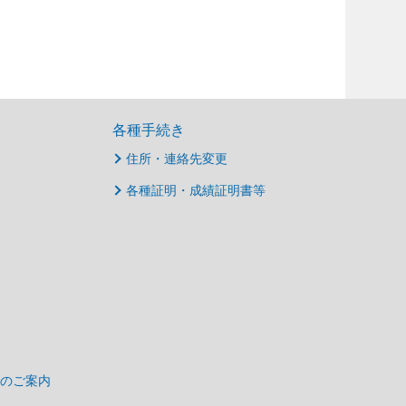
各種手続き
住所・連絡先変更
各種証明・成績証明書等
のご案内