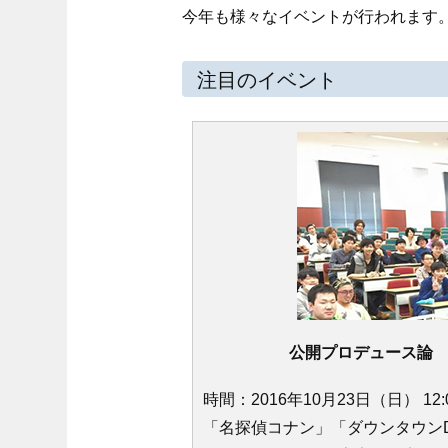
今年も様々なイベントが行われます
注目のイベント
公開プロデュース論
時間：2016年10月23日（日） 12:
「名探偵コナン」「ダウンタウンD