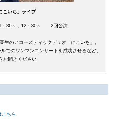
にこいち」ライブ
11：30～，12：30～ 2回公演
卒業生のアコースティックデュオ「にこいち」。
ールでのワンマンコンサートを成功させるなど、
をお聞きください。
はこちら