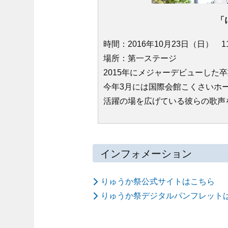
「
時間：2016年10月23日（日） 
場所：第一ステージ
2015年にメジャーデビューした
今年3月には国際会館こくさいホ
活躍の場を広げている彼らの歌声
インフォメーション
りゅうか祭公式サイトはこちら
りゅうか祭デジタルパンフレット