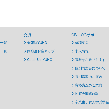
交流
OB・OGサポート
動一覧
会報誌YUHO
就職支援
動一覧
同窓生お店マップ
求人情報
Catch Up YUHO
電報をお送りします
個別同窓会について
特別講義のご案内
資格講座のご案内
同窓会関連施設
卒業生子女入学奨学金