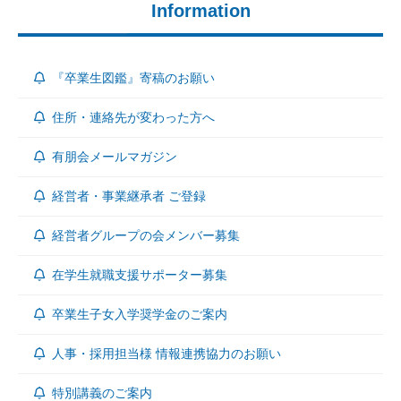
Information
『卒業生図鑑』寄稿のお願い
住所・連絡先が変わった方へ
有朋会メールマガジン
経営者・事業継承者 ご登録
経営者グループの会メンバー募集
在学生就職支援サポーター募集
卒業生子女入学奨学金のご案内
人事・採用担当様 情報連携協力のお願い
特別講義のご案内