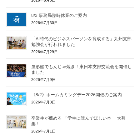
2026年8月6日
8/3 事務局臨時休業のご案内
2026年7月30日
「AI時代のビジネスパーソンを育成する」九州支部
勉強会が行われました
2026年7月29日
屋形船でもんじゃ焼き！東日本支部交流会を開催し
ました
2026年7月9日
《8/2》ホームカミングデー2026開催のご案内
2026年7月3日
卒業生が薦める 「学生に読んでほしい本」 大募
集！
2026年7月1日