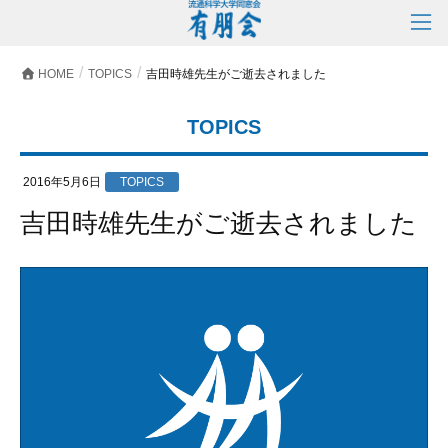
HOME
TOPICS
吉田時雄先生がご逝去されました
TOPICS
2016年5月6日
TOPICS
吉田時雄先生がご逝去されました