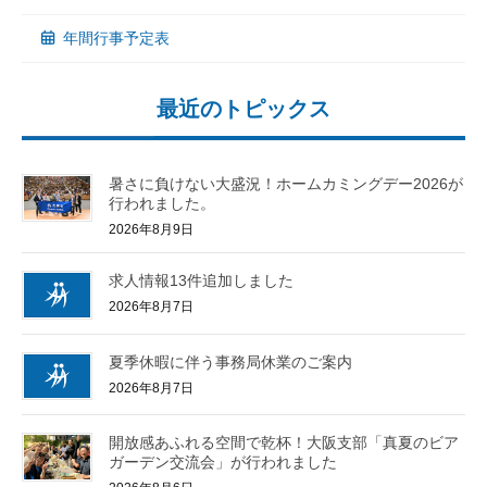
年間行事予定表
最近のトピックス
暑さに負けない大盛況！ホームカミングデー2026が
行われました。
2026年8月9日
求人情報13件追加しました
2026年8月7日
夏季休暇に伴う事務局休業のご案内
2026年8月7日
開放感あふれる空間で乾杯！大阪支部「真夏のビア
ガーデン交流会」が行われました