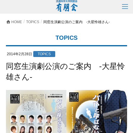
HOME
TOPICS
同窓生演劇公演のご案内 -大星怜雄さん-
TOPICS
2014年2月28日
TOPICS
同窓生演劇公演のご案内 -大星怜
雄さん-