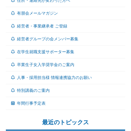
住所・連絡先が変わった方へ
有朋会メールマガジン
経営者・事業継承者 ご登録
経営者グループの会メンバー募集
在学生就職支援サポーター募集
卒業生子女入学奨学金のご案内
人事・採用担当様 情報連携協力のお願い
特別講義のご案内
年間行事予定表
最近のトピックス