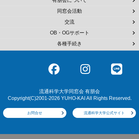
有朋会について
同窓会活動
交流
OB・OGサポート
各種手続き
流通科学大学同窓会 有朋会
Copyright(C)2001-2026 YUHO-KAI All Rights Reserved.
お問合せ
流通科学大学公式サイト