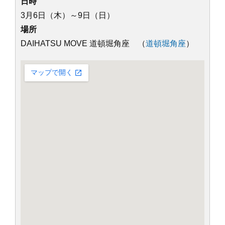
日時
3月6日（木）～9日（日）
場所
DAIHATSU MOVE 道頓堀角座 （
道頓堀角座
）