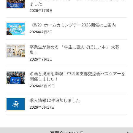
ました
2026年7月9日
《8/2》ホームカミングデー2026開催のご案内
2026年7月3日
卒業生が薦める 「学生に読んでほしい本」 大募
集！
2026年7月1日
名画と渦潮を満喫！中四国支部交流会バスツアーを
開催しました！
2026年6月19日
求人情報12件追加しました
2026年6月17日