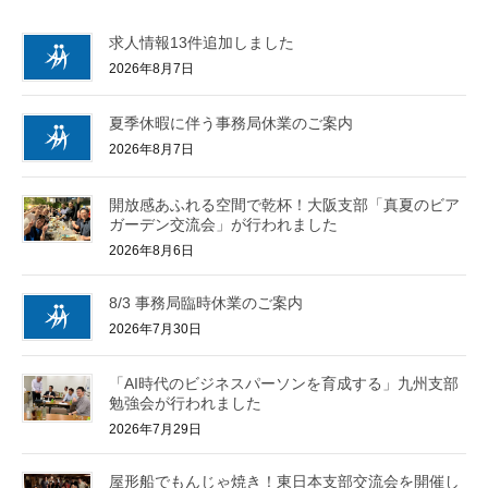
求人情報13件追加しました
2026年8月7日
夏季休暇に伴う事務局休業のご案内
2026年8月7日
開放感あふれる空間で乾杯！大阪支部「真夏のビア
ガーデン交流会」が行われました
2026年8月6日
8/3 事務局臨時休業のご案内
2026年7月30日
「AI時代のビジネスパーソンを育成する」九州支部
勉強会が行われました
2026年7月29日
屋形船でもんじゃ焼き！東日本支部交流会を開催し