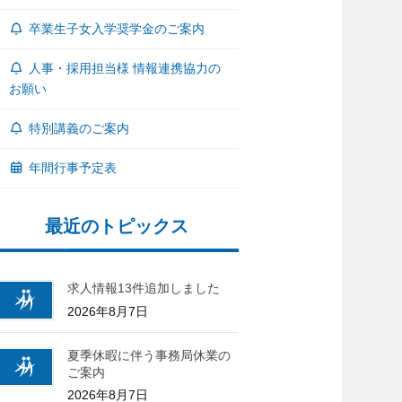
卒業生子女入学奨学金のご案内
人事・採用担当様 情報連携協力の
お願い
特別講義のご案内
年間行事予定表
最近のトピックス
求人情報13件追加しました
2026年8月7日
夏季休暇に伴う事務局休業の
ご案内
2026年8月7日