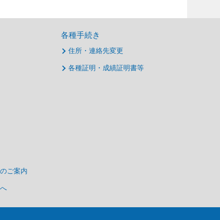
各種手続き
住所・連絡先変更
各種証明・成績証明書等
のご案内
へ