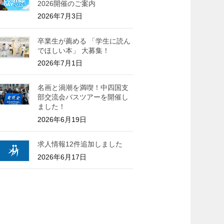
2026開催のご案内
2026年7月3日
卒業生が薦める 「学生に読ん
でほしい本」 大募集！
2026年7月1日
名画と渦潮を満喫！中四国支
部交流会バスツアーを開催し
ました！
2026年6月19日
求人情報12件追加しました
2026年6月17日