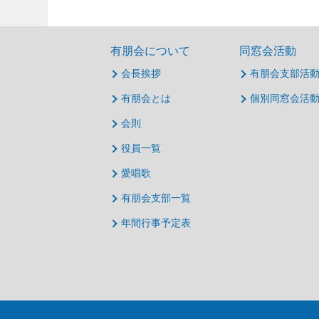
有朋会について
同窓会活動
会長挨拶
有朋会支部活
有朋会とは
個別同窓会活
会則
役員一覧
愛唱歌
有朋会支部一覧
年間行事予定表