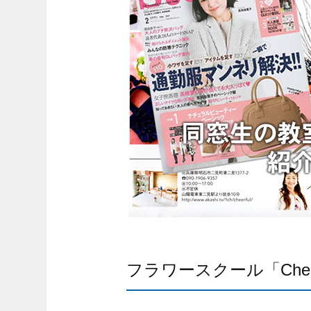
フラワースクール「Cheer