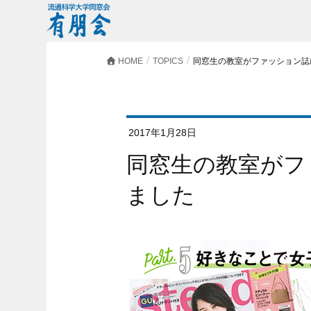
HOME
TOPICS
同窓生の教室がファッション誌
2017年1月28日
同窓生の教室がファッション誌に紹介され
ました