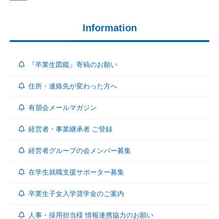
Information
『卒業生図鑑』寄稿のお願い
住所・連絡先が変わった方へ
有朋会メールマガジン
経営者・事業継承者 ご登録
経営者グループの会メンバー募集
在学生就職支援サポーター募集
卒業生子女入学奨学金のご案内
人事・採用担当様 情報連携協力のお願い