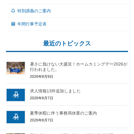
特別講義のご案内
年間行事予定表
最近のトピックス
暑さに負けない大盛況！ホームカミングデー2026が
行われました。
2026年8月9日
求人情報13件追加しました
2026年8月7日
夏季休暇に伴う事務局休業のご案内
2026年8月7日