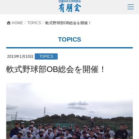
HOME
TOPICS
軟式野球部OB総会を開催！
TOPICS
2013年1月10日
TOPICS
軟式野球部OB総会を開催！