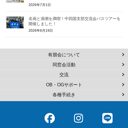
2026年7月1日
名画と渦潮を満喫！中四国支部交流会バスツアーを
開催しました！
2026年6月19日
有朋会について
同窓会活動
交流
OB・OGサポート
各種手続き