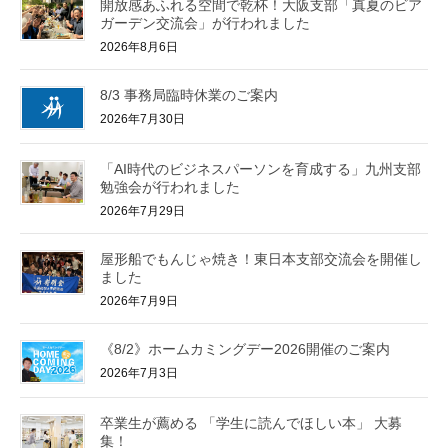
開放感あふれる空間で乾杯！大阪支部「真夏のビア
ガーデン交流会」が行われました
2026年8月6日
8/3 事務局臨時休業のご案内
2026年7月30日
「AI時代のビジネスパーソンを育成する」九州支部
勉強会が行われました
2026年7月29日
屋形船でもんじゃ焼き！東日本支部交流会を開催し
ました
2026年7月9日
《8/2》ホームカミングデー2026開催のご案内
2026年7月3日
卒業生が薦める 「学生に読んでほしい本」 大募
集！