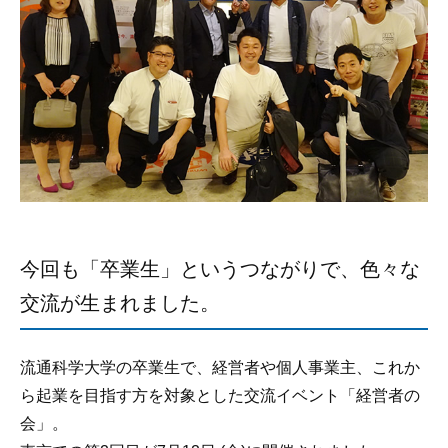
今回も「卒業生」というつながりで、色々な
交流が生まれました。
流通科学大学の卒業生で、経営者や個人事業主、これか
ら起業を目指す方を対象とした交流イベント「経営者の
会」。