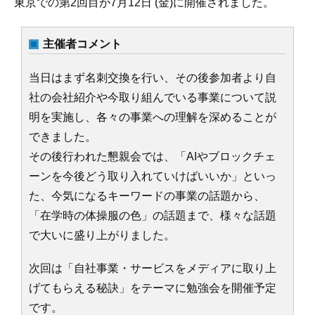
東京での第2回目が7月12日 (金)に開催されました。
主催者コメント
当日はまず名刺交換を行い、その後参加者より自
社の会社紹介や今取り組んでいる事業について説
明を実施し、各々の事業への理解を深めることが
できました。
その後行われた懇親会では、「AIやブロックチェ
ーンを今後どう取り入れていけばいいか」といっ
た、今気になるキーワードの事業の話題から、
「在学時の体操服の色」の話題まで、様々な話題
で大いに盛り上がりました。
次回は「自社事業・サービスをメディアに取り上
げてもらえる秘訣」をテーマに勉強会を開催予定
です。