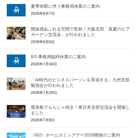
夏季休暇に伴う事務局休業のご案内
2026年8月7日
開放感あふれる空間で乾杯！大阪支部「真夏のビア
ガーデン交流会」が行われました
2026年8月6日
8/3 事務局臨時休業のご案内
2026年7月30日
「AI時代のビジネスパーソンを育成する」九州支部
勉強会が行われました
2026年7月29日
屋形船でもんじゃ焼き！東日本支部交流会を開催し
ました
2026年7月9日
《8/2》ホームカミングデー2026開催のご案内