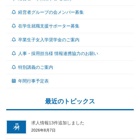
経営者グループの会メンバー募集
在学生就職支援サポーター募集
卒業生子女入学奨学金のご案内
人事・採用担当様 情報連携協力のお願い
特別講義のご案内
年間行事予定表
最近のトピックス
求人情報13件追加しました
2026年8月7日