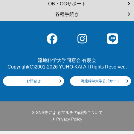
OB・OGサポート
各種手続き
流通科学大学同窓会 有朋会
Copyright(C)2001-2026 YUHO-KAI All Rights Reserved.
お問合せ
流通科学大学公式サイト
SNS等によるマルチの勧誘について
Privacy Policy