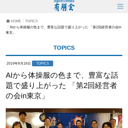
HOME
TOPICS
AIから体操服の色まで、豊富な話題で盛り上がった 「第2回経営者の会in
東京」
TOPICS
2019年9月18日
TOPICS
AIから体操服の色まで、豊富な話
題で盛り上がった 「第2回経営者
の会in東京」