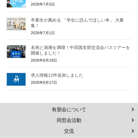
2026年7月3日
卒業生が薦める 「学生に読んでほしい本」 大募
集！
2026年7月1日
名画と渦潮を満喫！中四国支部交流会バスツアーを
開催しました！
2026年6月19日
求人情報12件追加しました
2026年6月17日
有朋会について
同窓会活動
交流