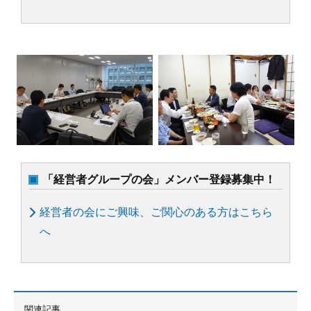
「経営者グループの会」メンバー登録募集中！
経営者の会にご興味、ご関心のある方はこちら
へ
関連記事