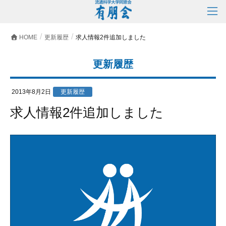
HOME
更新履歴
求人情報2件追加しました
更新履歴
2013年8月2日
更新履歴
求人情報2件追加しました