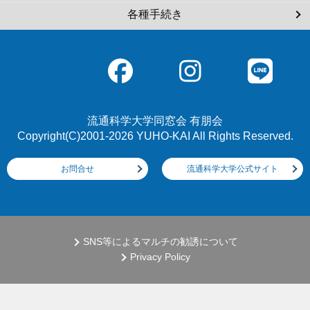
各種手続き
流通科学大学同窓会 有朋会
Copyright(C)2001-2026 YUHO-KAI All Rights Reserved.
お問合せ
流通科学大学公式サイト
SNS等によるマルチの勧誘について
Privacy Policy