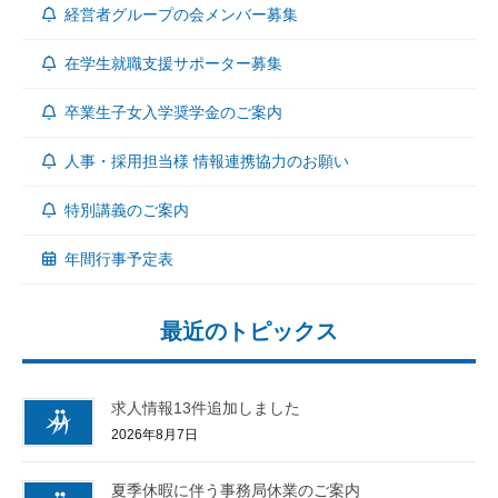
経営者グループの会メンバー募集
在学生就職支援サポーター募集
卒業生子女入学奨学金のご案内
人事・採用担当様 情報連携協力のお願い
特別講義のご案内
年間行事予定表
最近のトピックス
求人情報13件追加しました
2026年8月7日
夏季休暇に伴う事務局休業のご案内