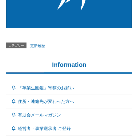
カテゴリー
更新履歴
Information
『卒業生図鑑』寄稿のお願い
住所・連絡先が変わった方へ
有朋会メールマガジン
経営者・事業継承者 ご登録