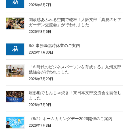
2026年8月7日
開放感あふれる空間で乾杯！大阪支部「真夏のビア
ガーデン交流会」が行われました
2026年8月6日
8/3 事務局臨時休業のご案内
2026年7月30日
「AI時代のビジネスパーソンを育成する」九州支部
勉強会が行われました
2026年7月29日
屋形船でもんじゃ焼き！東日本支部交流会を開催し
ました
2026年7月9日
《8/2》ホームカミングデー2026開催のご案内
2026年7月3日