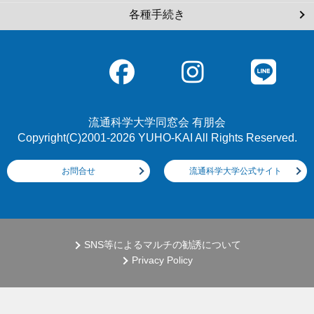
各種手続き
流通科学大学同窓会 有朋会
Copyright(C)2001-2026 YUHO-KAI All Rights Reserved.
お問合せ
流通科学大学公式サイト
SNS等によるマルチの勧誘について
Privacy Policy