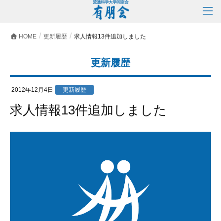
HOME
更新履歴
求人情報13件追加しました
更新履歴
2012年12月4日
更新履歴
求人情報13件追加しました