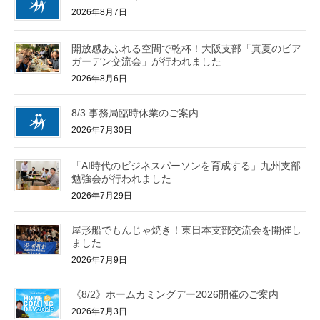
2026年8月7日
開放感あふれる空間で乾杯！大阪支部「真夏のビア
ガーデン交流会」が行われました
2026年8月6日
8/3 事務局臨時休業のご案内
2026年7月30日
「AI時代のビジネスパーソンを育成する」九州支部
勉強会が行われました
2026年7月29日
屋形船でもんじゃ焼き！東日本支部交流会を開催し
ました
2026年7月9日
《8/2》ホームカミングデー2026開催のご案内
2026年7月3日