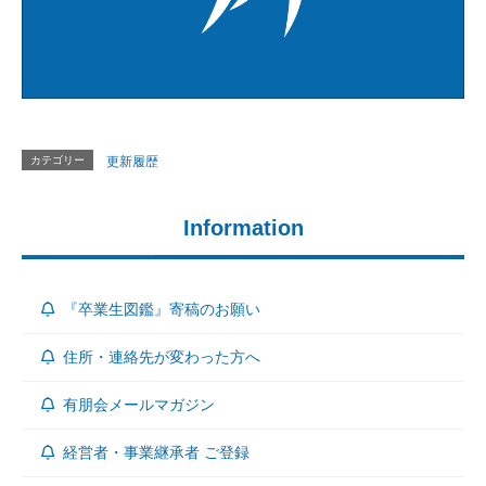
カテゴリー
更新履歴
Information
『卒業生図鑑』寄稿のお願い
住所・連絡先が変わった方へ
有朋会メールマガジン
経営者・事業継承者 ご登録