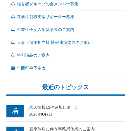
経営者グループの会メンバー募集
在学生就職支援サポーター募集
卒業生子女入学奨学金のご案内
人事・採用担当様 情報連携協力のお願い
特別講義のご案内
年間行事予定表
最近のトピックス
求人情報13件追加しました
2026年8月7日
夏季休暇に伴う事務局休業のご案内