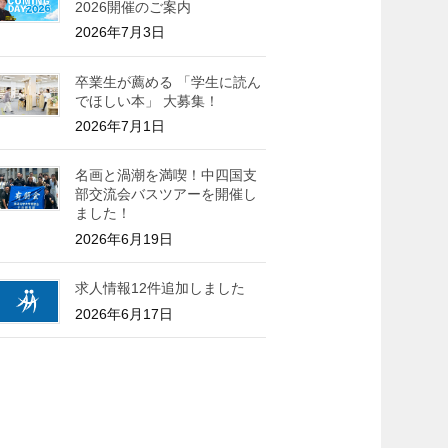
2026開催のご案内
2026年7月3日
卒業生が薦める 「学生に読ん
でほしい本」 大募集！
2026年7月1日
名画と渦潮を満喫！中四国支
部交流会バスツアーを開催し
ました！
2026年6月19日
求人情報12件追加しました
2026年6月17日