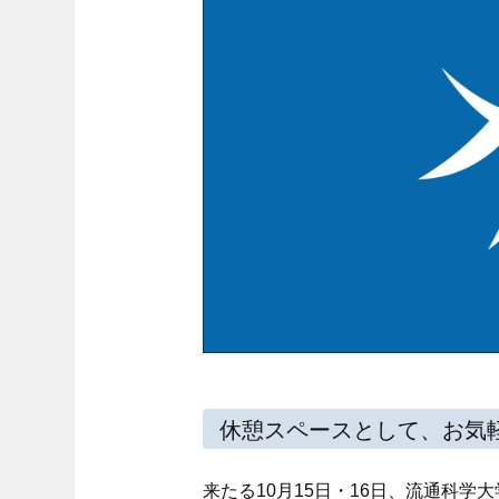
休憩スペースとして、お気
来たる10月15日・16日、流通科学