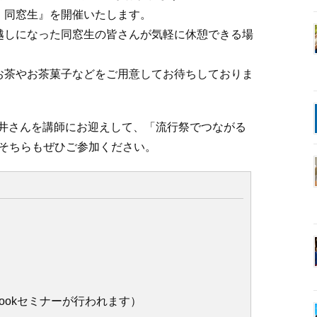
！同窓生』を開催いたします。
越しになった同窓生の皆さんが気軽に休憩できる場
お茶やお茶菓子などをご用意してお待ちしておりま
の酒井さんを講師にお迎えして、「流行祭でつながる
す。そちらもぜひご参加ください。
ebookセミナーが行われます）