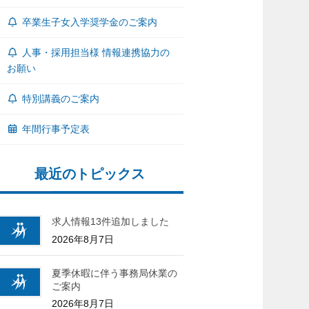
卒業生子女入学奨学金のご案内
人事・採用担当様 情報連携協力の
お願い
特別講義のご案内
年間行事予定表
最近のトピックス
求人情報13件追加しました
2026年8月7日
夏季休暇に伴う事務局休業の
ご案内
2026年8月7日