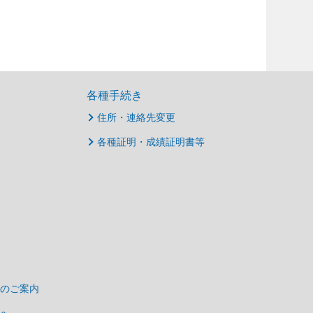
各種手続き
住所・連絡先変更
各種証明・成績証明書等
のご案内
へ