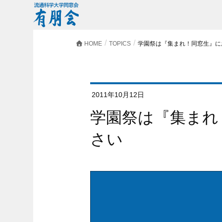
HOME
TOPICS
学園祭は『集まれ！同窓生』に
2011年10月12日
学園祭は『集まれ！同窓生』にお越しくだ
さい