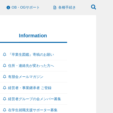
OB・OGサポート
各種手続き
Information
『卒業生図鑑』寄稿のお願い
住所・連絡先が変わった方へ
有朋会メールマガジン
経営者・事業継承者 ご登録
経営者グループの会メンバー募集
在学生就職支援サポーター募集