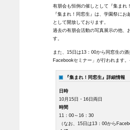
有朋会も恒例の催しとして『集まれ
『集まれ！同窓生』は、学園祭にお
として開放しております。
過去の有朋会活動の写真展示の他、
す。
また、15日は13：00から同窓生
Facebookセミナー」が行われま
『集まれ！同窓生』詳細情報
日時
10月15日・16日両日
時間
11：00～16：30
（なお、15日は13：00からFac