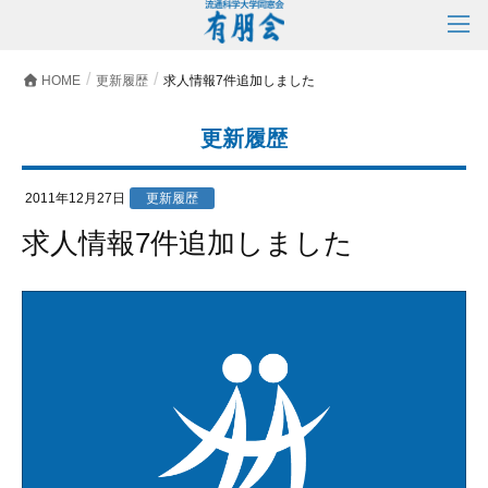
HOME
更新履歴
求人情報7件追加しました
更新履歴
2011年12月27日
更新履歴
求人情報7件追加しました