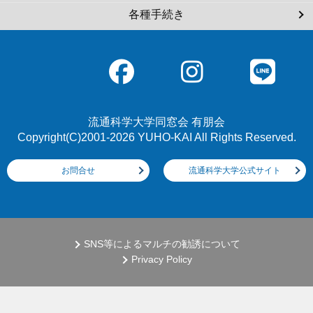
各種手続き
流通科学大学同窓会 有朋会
Copyright(C)2001-2026 YUHO-KAI All Rights Reserved.
お問合せ
流通科学大学公式サイト
SNS等によるマルチの勧誘について
Privacy Policy