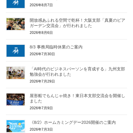
2026年8月7日
開放感あふれる空間で乾杯！大阪支部「真夏のビア
ガーデン交流会」が行われました
2026年8月6日
8/3 事務局臨時休業のご案内
2026年7月30日
「AI時代のビジネスパーソンを育成する」九州支部
勉強会が行われました
2026年7月29日
屋形船でもんじゃ焼き！東日本支部交流会を開催し
ました
2026年7月9日
《8/2》ホームカミングデー2026開催のご案内
2026年7月3日