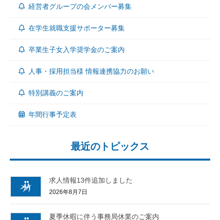
経営者グループの会メンバー募集
在学生就職支援サポーター募集
卒業生子女入学奨学金のご案内
人事・採用担当様 情報連携協力のお願い
特別講義のご案内
年間行事予定表
最近のトピックス
求人情報13件追加しました
2026年8月7日
夏季休暇に伴う事務局休業のご案内