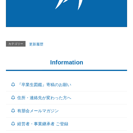
カテゴリー
更新履歴
Information
『卒業生図鑑』寄稿のお願い
住所・連絡先が変わった方へ
有朋会メールマガジン
経営者・事業継承者 ご登録