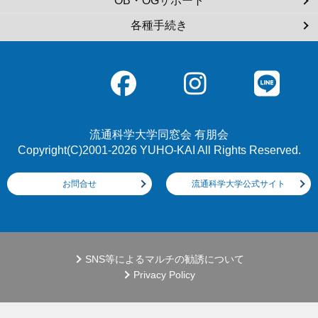
OB・OGサポート
各種手続き
流通科学大学同窓会 有朋会
Copyright(C)2001-2026 YUHO-KAI All Rights Reserved.
お問合せ
流通科学大学公式サイト
SNS等によるマルチの勧誘について
Privacy Policy