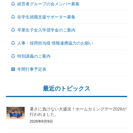
経営者グループの会メンバー募集
在学生就職支援サポーター募集
卒業生子女入学奨学金のご案内
人事・採用担当様 情報連携協力のお願い
特別講義のご案内
年間行事予定表
最近のトピックス
暑さに負けない大盛況！ホームカミングデー2026が
行われました。
2026年8月9日