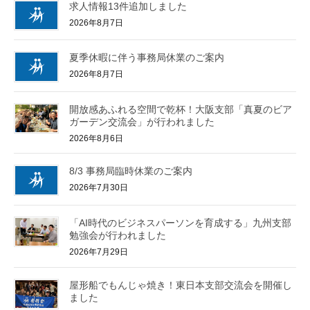
求人情報13件追加しました
2026年8月7日
夏季休暇に伴う事務局休業のご案内
2026年8月7日
開放感あふれる空間で乾杯！大阪支部「真夏のビア
ガーデン交流会」が行われました
2026年8月6日
8/3 事務局臨時休業のご案内
2026年7月30日
「AI時代のビジネスパーソンを育成する」九州支部
勉強会が行われました
2026年7月29日
屋形船でもんじゃ焼き！東日本支部交流会を開催し
ました