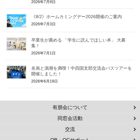
2026年7月9日
《8/2》ホームカミングデー2026開催のご案内
2026年7月3日
卒業生が薦める 「学生に読んでほしい本」 大募
集！
2026年7月1日
名画と渦潮を満喫！中四国支部交流会バスツアーを
開催しました！
2026年6月19日
有朋会について
同窓会活動
交流