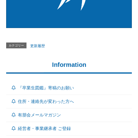
カテゴリー
更新履歴
Information
『卒業生図鑑』寄稿のお願い
住所・連絡先が変わった方へ
有朋会メールマガジン
経営者・事業継承者 ご登録