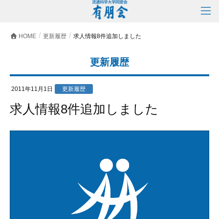
HOME
更新履歴
求人情報8件追加しました
更新履歴
2011年11月1日
更新履歴
求人情報8件追加しました