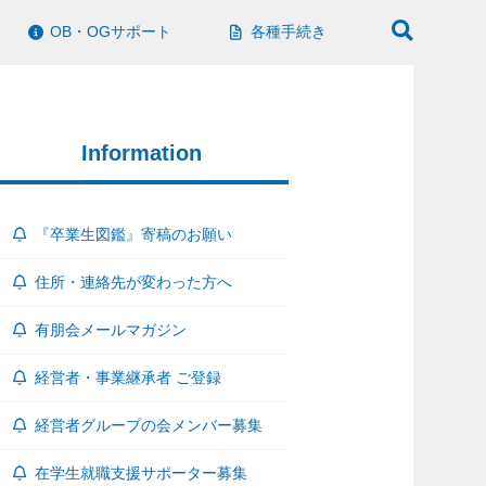
OB・OGサポート
各種手続き
Information
『卒業生図鑑』寄稿のお願い
住所・連絡先が変わった方へ
有朋会メールマガジン
経営者・事業継承者 ご登録
経営者グループの会メンバー募集
在学生就職支援サポーター募集