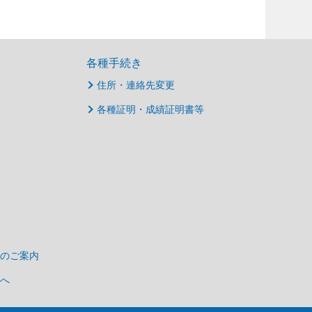
各種手続き
住所・連絡先変更
各種証明・成績証明書等
のご案内
へ