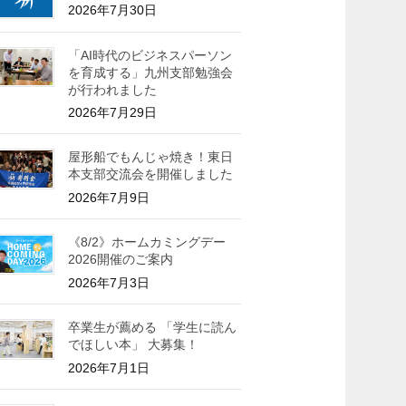
2026年7月30日
「AI時代のビジネスパーソン
を育成する」九州支部勉強会
が行われました
2026年7月29日
屋形船でもんじゃ焼き！東日
本支部交流会を開催しました
2026年7月9日
《8/2》ホームカミングデー
2026開催のご案内
2026年7月3日
卒業生が薦める 「学生に読ん
でほしい本」 大募集！
2026年7月1日