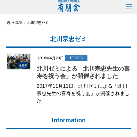
HOME
北川宗忠ゼミ
北川宗忠ゼミ
2018年4月20日
TOPICS
北川ゼミによる「北川宗忠先生の喜
寿を祝う会」が開催されました
2017年11月11日、北川ゼミによる「北川
宗忠先生の喜寿を祝う会」が開催されまし
た。
Information