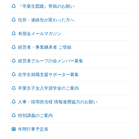
『卒業生図鑑』寄稿のお願い
住所・連絡先が変わった方へ
有朋会メールマガジン
経営者・事業継承者 ご登録
経営者グループの会メンバー募集
在学生就職支援サポーター募集
卒業生子女入学奨学金のご案内
人事・採用担当様 情報連携協力のお願い
特別講義のご案内
年間行事予定表