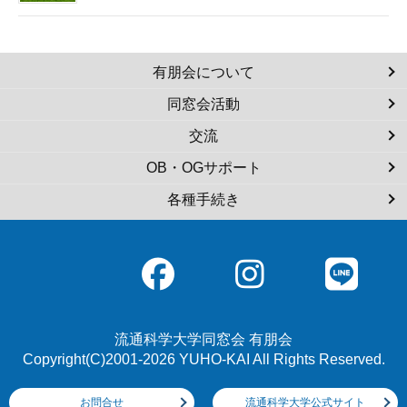
有朋会について
同窓会活動
交流
OB・OGサポート
各種手続き
流通科学大学同窓会 有朋会
Copyright(C)2001-2026 YUHO-KAI All Rights Reserved.
お問合せ
流通科学大学公式サイト