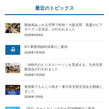
最近のトピックス
開放感あふれる空間で乾杯！大阪支部「真夏のビア
ガーデン交流会」が行われました
2026年8月6日
8/3 事務局臨時休業のご案内
2026年7月30日
「AI時代のビジネスパーソンを育成する」九州支部
勉強会が行われました
2026年7月29日
屋形船でもんじゃ焼き！東日本支部交流会を開催し
ました
2026年7月9日
《8/2》ホームカミングデー2026開催のご案内