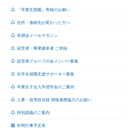
『卒業生図鑑』寄稿のお願い
住所・連絡先が変わった方へ
有朋会メールマガジン
経営者・事業継承者 ご登録
経営者グループの会メンバー募集
在学生就職支援サポーター募集
卒業生子女入学奨学金のご案内
人事・採用担当様 情報連携協力のお願い
特別講義のご案内
年間行事予定表