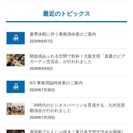
最近のトピックス
夏季休暇に伴う事務局休業のご案内
2026年8月7日
開放感あふれる空間で乾杯！大阪支部「真夏のビア
ガーデン交流会」が行われました
2026年8月6日
8/3 事務局臨時休業のご案内
2026年7月30日
「AI時代のビジネスパーソンを育成する」九州支部
勉強会が行われました
2026年7月29日
屋形船でもんじゃ焼き！東日本支部交流会を開催し