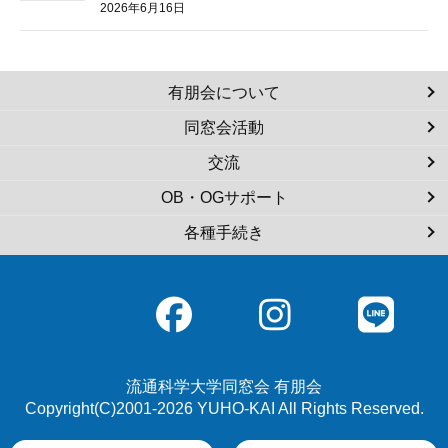
2026年6月16日
有朋会について
同窓会活動
交流
OB・OGサポート
各種手続き
流通科学大学同窓会 有朋会
Copyright(C)2001-2026 YUHO-KAI All Rights Reserved.