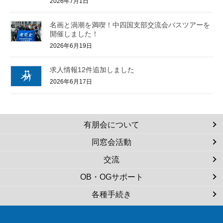
2026年7月1日
名画と渦潮を満喫！中四国支部交流会バスツアーを
開催しました！
2026年6月19日
求人情報12件追加しました
2026年6月17日
有朋会について
同窓会活動
交流
OB・OGサポート
各種手続き