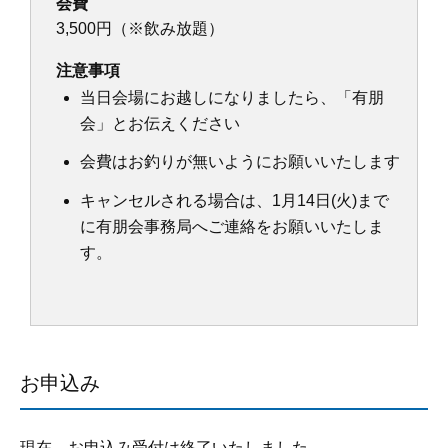
会費
3,500円（※飲み放題）
注意事項
当日会場にお越しになりましたら、「有朋
会」とお伝えください
会費はお釣りが無いようにお願いいたします
キャンセルされる場合は、1月14日(火)まで
に有朋会事務局へご連絡をお願いいたしま
す。
お申込み
現在、お申込み受付は終了いたしました。