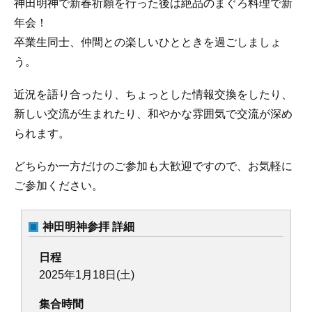
神田明神で新春祈願を行った後は絶品のまぐろ料理で新
年会！
卒業生同士、仲間との楽しいひとときを過ごしましょ
う。
近況を語り合ったり、ちょっとした情報交換をしたり、
新しい交流が生まれたり、和やかな雰囲気で交流が深め
られます。
どちらか一方だけのご参加も大歓迎ですので、お気軽に
ご参加ください。
神田明神参拝 詳細
日程
2025年1月18日(土)
集合時間