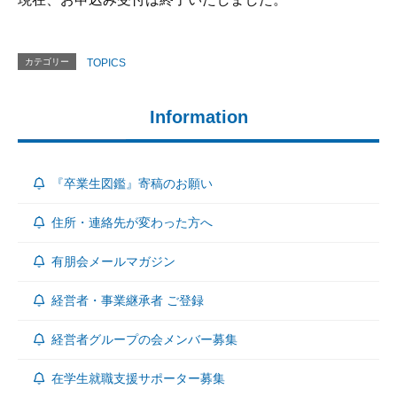
カテゴリー
TOPICS
Information
『卒業生図鑑』寄稿のお願い
住所・連絡先が変わった方へ
有朋会メールマガジン
経営者・事業継承者 ご登録
経営者グループの会メンバー募集
在学生就職支援サポーター募集