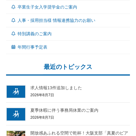
卒業生子女入学奨学金のご案内
人事・採用担当様 情報連携協力のお願い
特別講義のご案内
年間行事予定表
最近のトピックス
求人情報13件追加しました
2026年8月7日
夏季休暇に伴う事務局休業のご案内
2026年8月7日
開放感あふれる空間で乾杯！大阪支部「真夏のビア