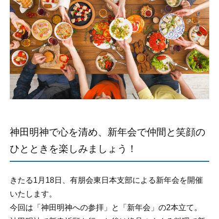
神田明神で心を清め、新年会で仲間と笑顔の
ひとときを楽しみましょう！
きたる1月18日、有朋会東日本支部による新年会を開催
いたします。
今回は「神田明神への参拝」と「新年会」の2本立て。