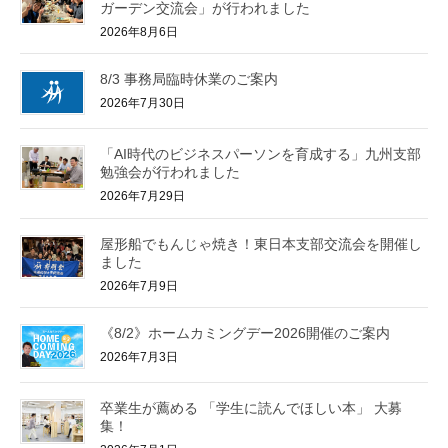
ガーデン交流会」が行われました
2026年8月6日
8/3 事務局臨時休業のご案内
2026年7月30日
「AI時代のビジネスパーソンを育成する」九州支部
勉強会が行われました
2026年7月29日
屋形船でもんじゃ焼き！東日本支部交流会を開催し
ました
2026年7月9日
《8/2》ホームカミングデー2026開催のご案内
2026年7月3日
卒業生が薦める 「学生に読んでほしい本」 大募
集！