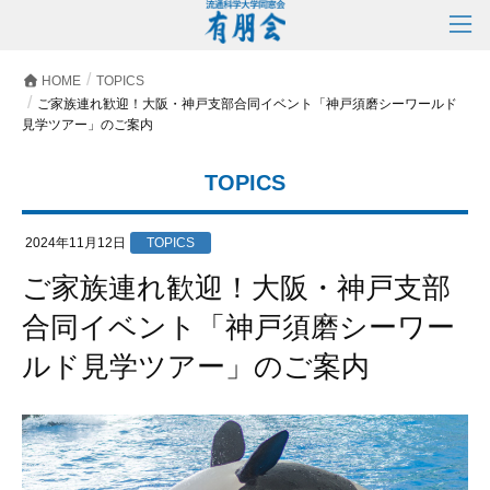
HOME
TOPICS
ご家族連れ歓迎！大阪・神戸支部合同イベント「神戸須磨シーワールド
見学ツアー」のご案内
TOPICS
2024年11月12日
TOPICS
ご家族連れ歓迎！大阪・神戸支部
合同イベント「神戸須磨シーワー
ルド見学ツアー」のご案内