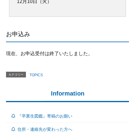
12月10日（火）
お申込み
現在、お申込受付は終了いたしました。
カテゴリー
TOPICS
Information
『卒業生図鑑』寄稿のお願い
住所・連絡先が変わった方へ