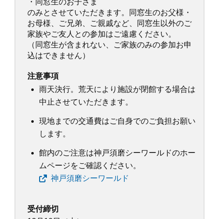
・同窓生のお子さま
のみとさせていただきます。同窓生のお父様・
お母様、ご兄弟、ご親戚など、同窓生以外のご
家族やご友人との参加はご遠慮ください。
（同窓生が含まれない、ご家族のみの参加お申
込はできません）
注意事項
雨天決行。荒天により施設が閉館する場合は
中止させていただきます。
現地までの交通費はご自身でのご負担お願い
します。
館内のご注意は神戸須磨シーワールドのホー
ムページをご確認ください。
神戸須磨シーワールド
受付締切