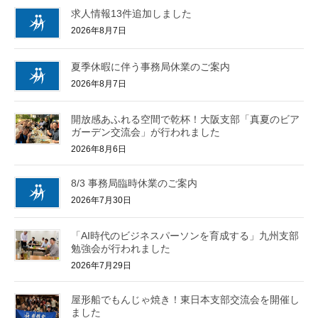
求人情報13件追加しました
2026年8月7日
夏季休暇に伴う事務局休業のご案内
2026年8月7日
開放感あふれる空間で乾杯！大阪支部「真夏のビア
ガーデン交流会」が行われました
2026年8月6日
8/3 事務局臨時休業のご案内
2026年7月30日
「AI時代のビジネスパーソンを育成する」九州支部
勉強会が行われました
2026年7月29日
屋形船でもんじゃ焼き！東日本支部交流会を開催し
ました