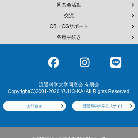
同窓会活動
交流
OB・OGサポート
各種手続き
流通科学大学同窓会 有朋会
Copyright(C)2001-2026 YUHO-KAI All Rights Reserved.
お問合せ
流通科学大学公式サイト