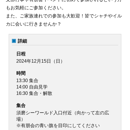
もお気軽にご参加ください。
また、ご家族連れでの参加も大歓迎！皆でシャチやイル
カに会いに行きませんか？
詳細
日程
2024年12月15日（日）
時間
13:30 集合
14:00 自由見学
16:30 集合・解散
集合
須磨シーワールド入口付近（向かって左の広
場）
※有朋会の青い旗を目印にしてください