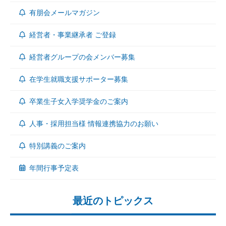
有朋会メールマガジン
経営者・事業継承者 ご登録
経営者グループの会メンバー募集
在学生就職支援サポーター募集
卒業生子女入学奨学金のご案内
人事・採用担当様 情報連携協力のお願い
特別講義のご案内
年間行事予定表
最近のトピックス