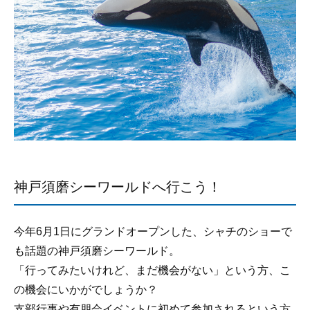
神戸須磨シーワールドへ行こう！
今年6月1日にグランドオープンした、シャチのショーで
も話題の神戸須磨シーワールド。
「行ってみたいけれど、まだ機会がない」という方、こ
の機会にいかがでしょうか？
支部行事や有朋会イベントに初めて参加されるという方