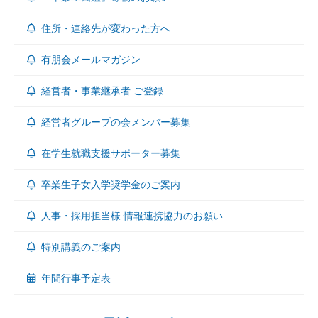
住所・連絡先が変わった方へ
有朋会メールマガジン
経営者・事業継承者 ご登録
経営者グループの会メンバー募集
在学生就職支援サポーター募集
卒業生子女入学奨学金のご案内
人事・採用担当様 情報連携協力のお願い
特別講義のご案内
年間行事予定表