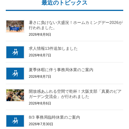
最近のトピックス
暑さに負けない大盛況！ホームカミングデー2026が
行われました。
2026年8月9日
求人情報13件追加しました
2026年8月7日
夏季休暇に伴う事務局休業のご案内
2026年8月7日
開放感あふれる空間で乾杯！大阪支部「真夏のビア
ガーデン交流会」が行われました
2026年8月6日
8/3 事務局臨時休業のご案内
2026年7月30日