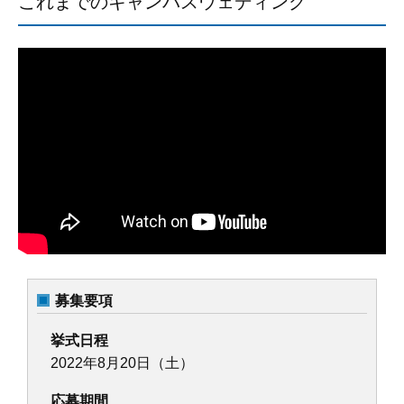
これまでのキャンパスウェディング
募集要項
挙式日程
2022年8月20日（土）
応募期間