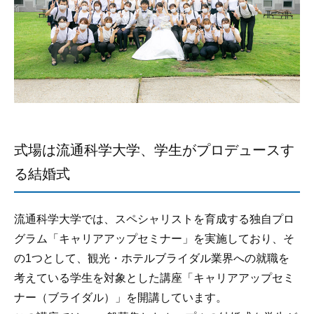
式場は流通科学大学、学生がプロデュースす
る結婚式
流通科学大学では、スペシャリストを育成する独自プロ
グラム「キャリアアップセミナー」を実施しており、そ
の1つとして、観光・ホテルブライダル業界への就職を
考えている学生を対象とした講座「キャリアアップセミ
ナー（ブライダル）」を開講しています。