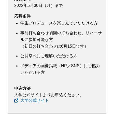
2022年5月30日（月）まで
応募条件
学生プロデュースを楽しんでいただける方
事前打ち合わせ初回の打ち合わせ、リハーサ
ルに参加可能な方
（初日の打ち合わせは6月15日です）
公開挙式にご理解いただける方
メディアの画像掲載（HP／SNS）にご協力
いただける方
申込方法
大学公式サイトよりお申込ください。
大学公式サイト