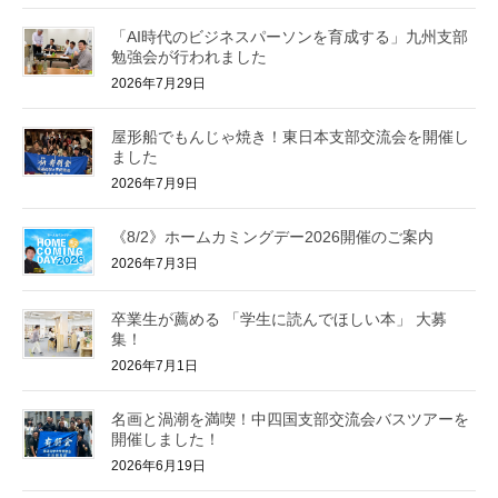
「AI時代のビジネスパーソンを育成する」九州支部
勉強会が行われました
2026年7月29日
屋形船でもんじゃ焼き！東日本支部交流会を開催し
ました
2026年7月9日
《8/2》ホームカミングデー2026開催のご案内
2026年7月3日
卒業生が薦める 「学生に読んでほしい本」 大募
集！
2026年7月1日
名画と渦潮を満喫！中四国支部交流会バスツアーを
開催しました！
2026年6月19日