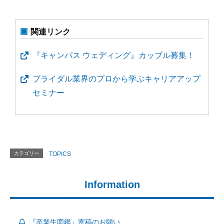
関連リンク
『キャンパス ウェディング』カップル募集！
ブライダル業界のプロから学ぶキャリアアップ
セミナー
カテゴリー
TOPICS
Information
『卒業生図鑑』寄稿のお願い