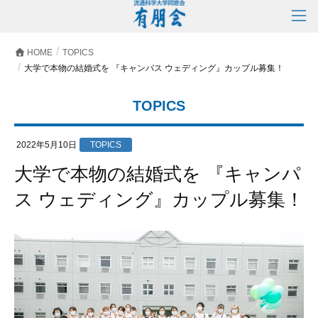
HOME
TOPICS
大学で本物の結婚式を 『キャンパス ウェディング』カップル募集！
TOPICS
2022年5月10日
TOPICS
大学で本物の結婚式を 『キャンパ
ス ウェディング』カップル募集！