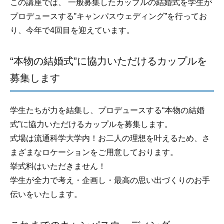
この講座では、 一般募集したカップルの結婚式を学生が
プロデュースする‟キャンパスウェディング”を行ってお
り、今年で4回目を迎えています。
“本物の結婚式”に協力いただけるカップルを
募集します
学生たちが力を結集し、プロデュースする“本物の結婚
式”に協力いただけるカップルを募集します。
式場は流通科学大学内！お二人の理想を叶えるため、さ
まざまなロケーションをご用意しております。
挙式料はいただきません！
学生が全力で考え・企画し・最高の思い出づくりのお手
伝いをいたします。