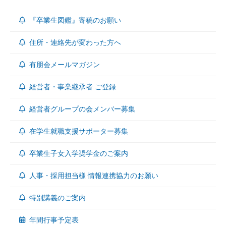
『卒業生図鑑』寄稿のお願い
住所・連絡先が変わった方へ
有朋会メールマガジン
経営者・事業継承者 ご登録
経営者グループの会メンバー募集
在学生就職支援サポーター募集
卒業生子女入学奨学金のご案内
人事・採用担当様 情報連携協力のお願い
特別講義のご案内
年間行事予定表