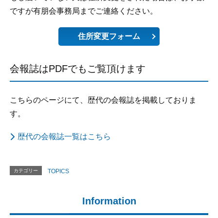
ですが有朋会事務局までご連絡ください。
住所変更フォーム
会報誌はPDFでもご覧頂けます
こちらのページにて、歴代の会報誌を掲載しておりま
す。
歴代の会報誌一覧はこちら
カテゴリー
TOPICS
Information