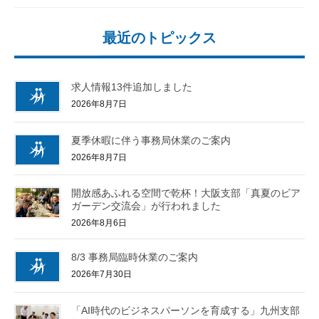
最近のトピックス
求人情報13件追加しました
2026年8月7日
夏季休暇に伴う事務局休業のご案内
2026年8月7日
開放感あふれる空間で乾杯！大阪支部「真夏のビア
ガーデン交流会」が行われました
2026年8月6日
8/3 事務局臨時休業のご案内
2026年7月30日
「AI時代のビジネスパーソンを育成する」九州支部