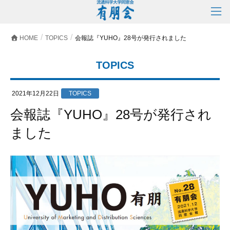
HOME
TOPICS
会報誌『YUHO』28号が発行されました
TOPICS
2021年12月22日
TOPICS
会報誌『YUHO』28号が発行され
ました