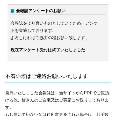
会報誌アンケートのお願い
会報誌をより良いものとしていくため、アンケー
トを実施しております。
よろしければご協力の程お願い致します。
現在アンケート受付は終了いたしました
不着の際はご連絡お願いいたします
発行いたしました会報誌は、当サイトからPDFでご覧頂
ける他、皆さんのご自宅又はご実家にお送りしておりま
す。
もし届いていない又は住所変更をされた場合は、お手数