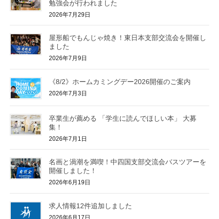
勉強会が行われました
2026年7月29日
屋形船でもんじゃ焼き！東日本支部交流会を開催し
ました
2026年7月9日
《8/2》ホームカミングデー2026開催のご案内
2026年7月3日
卒業生が薦める 「学生に読んでほしい本」 大募
集！
2026年7月1日
名画と渦潮を満喫！中四国支部交流会バスツアーを
開催しました！
2026年6月19日
求人情報12件追加しました
2026年6月17日