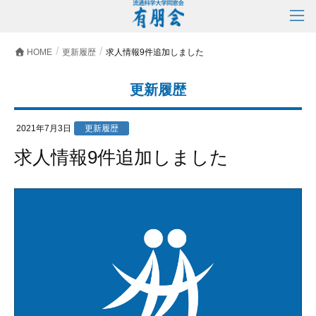
HOME
更新履歴
求人情報9件追加しました
更新履歴
2021年7月3日
更新履歴
求人情報9件追加しました