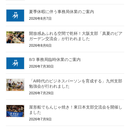
夏季休暇に伴う事務局休業のご案内
2026年8月7日
開放感あふれる空間で乾杯！大阪支部「真夏のビア
ガーデン交流会」が行われました
2026年8月6日
8/3 事務局臨時休業のご案内
2026年7月30日
「AI時代のビジネスパーソンを育成する」九州支部
勉強会が行われました
2026年7月29日
屋形船でもんじゃ焼き！東日本支部交流会を開催し
ました
2026年7月9日