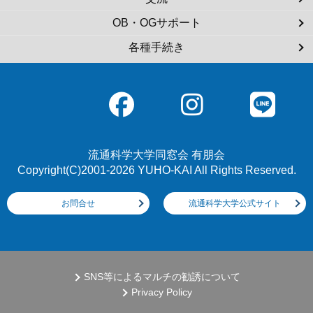
OB・OGサポート
各種手続き
流通科学大学同窓会 有朋会
Copyright(C)2001-2026 YUHO-KAI All Rights Reserved.
お問合せ
流通科学大学公式サイト
SNS等によるマルチの勧誘について
Privacy Policy