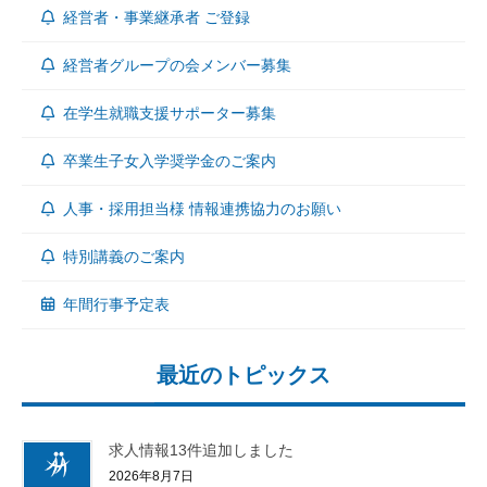
経営者・事業継承者 ご登録
経営者グループの会メンバー募集
在学生就職支援サポーター募集
卒業生子女入学奨学金のご案内
人事・採用担当様 情報連携協力のお願い
特別講義のご案内
年間行事予定表
最近のトピックス
求人情報13件追加しました
2026年8月7日