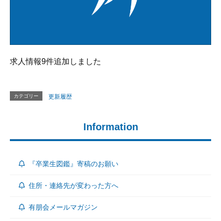
求人情報9件追加しました
カテゴリー
更新履歴
Information
『卒業生図鑑』寄稿のお願い
住所・連絡先が変わった方へ
有朋会メールマガジン