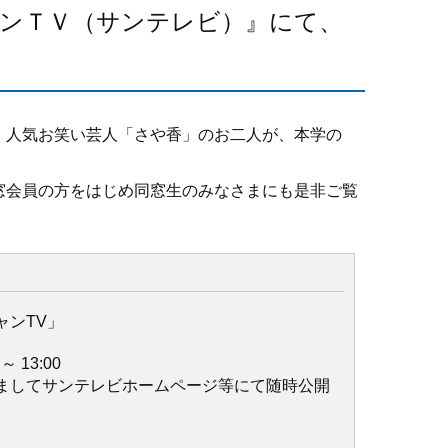
キャンＴＶ（サンテレビ）』にて、
！人気お笑い芸人「さや香」のお二人が、本学の
窓会員の方をはじめ同窓生のみなさまにも是非ご覧
ャンTV」
～ 13:00
ましてサンテレビホームページ等にて随時公開