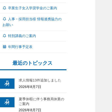
卒業生子女入学奨学金のご案内
人事・採用担当様 情報連携協力の
お願い
特別講義のご案内
年間行事予定表
最近のトピックス
求人情報13件追加しました
2026年8月7日
夏季休暇に伴う事務局休業の
ご案内
2026年8月7日