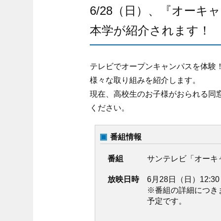
6/28（日）、『オー
本学が紹介されます！
テレビでオープンキャンパスを体験
様々な取り組みを紹介します。
現在、高校生のお子様がおられる同
ください。
番組情報
番組
サンテレビ「オーキ
放映日時
6月28日（日）12:30 
※番組の詳細につき
予定です。