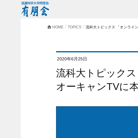
HOME
TOPICS
流科大トピックス 「オンライン
2020年6月25日
流科大トピックス 「オンラインで新歓祭/
オーキャンTVに