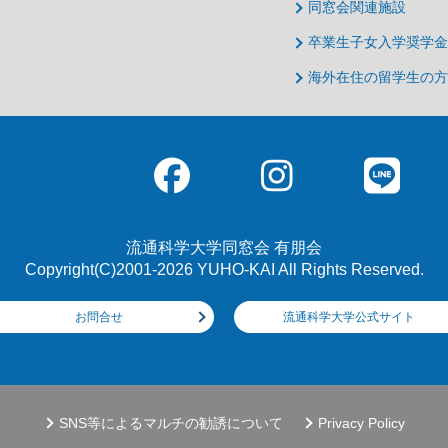
同窓会関連施設
卒業生子女入学奨学金
海外在住の留学生の方
流通科学大学同窓会 有朋会
Copyright(C)2001-2026 YUHO-KAI All Rights Reserved.
お問合せ
流通科学大学公式サイト
SNS等によるマルチの勧誘について
Privacy Policy