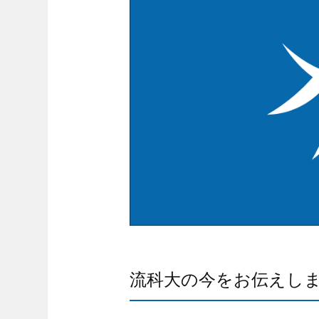
流科大の今をお伝えし