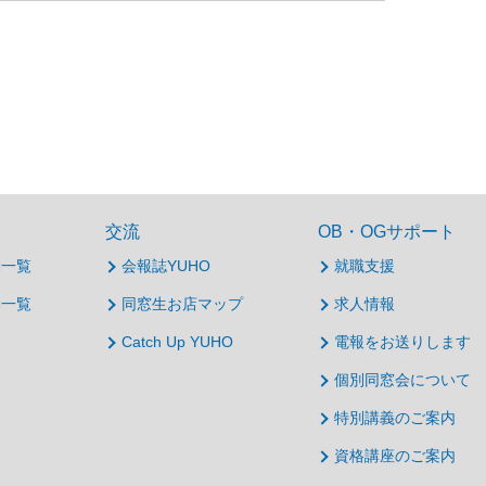
交流
OB・OGサポート
動一覧
会報誌YUHO
就職支援
動一覧
同窓生お店マップ
求人情報
Catch Up YUHO
電報をお送りします
個別同窓会について
特別講義のご案内
資格講座のご案内