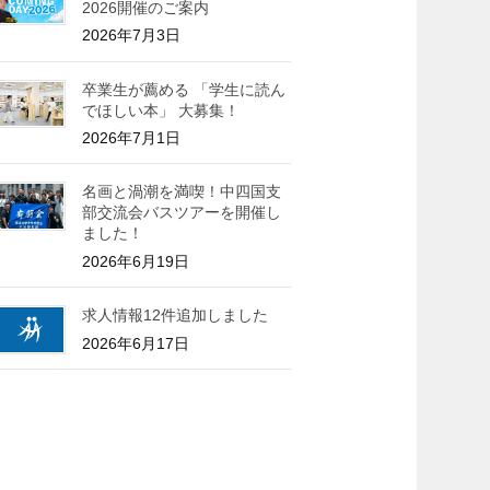
2026開催のご案内
2026年7月3日
卒業生が薦める 「学生に読ん
でほしい本」 大募集！
2026年7月1日
名画と渦潮を満喫！中四国支
部交流会バスツアーを開催し
ました！
2026年6月19日
求人情報12件追加しました
2026年6月17日