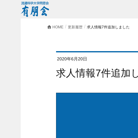
HOME
更新履歴
求人情報7件追加しました
2020年6月20日
求人情報7件追加