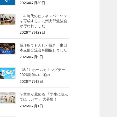
2026年7月30日
「AI時代のビジネスパーソン
を育成する」九州支部勉強会
が行われました
2026年7月29日
屋形船でもんじゃ焼き！東日
本支部交流会を開催しました
2026年7月9日
《8/2》ホームカミングデー
2026開催のご案内
2026年7月3日
卒業生が薦める 「学生に読ん
でほしい本」 大募集！
2026年7月1日