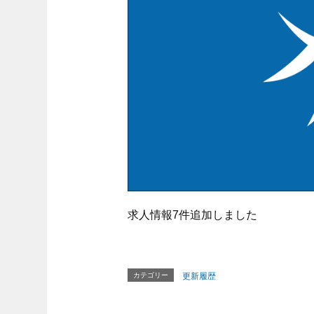
求人情報7件追加しました
カテゴリー
更新履歴