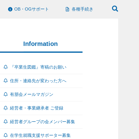
OB・OGサポート
各種手続き
Information
『卒業生図鑑』寄稿のお願い
住所・連絡先が変わった方へ
有朋会メールマガジン
経営者・事業継承者 ご登録
経営者グループの会メンバー募集
在学生就職支援サポーター募集