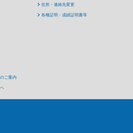
住所・連絡先変更
各種証明・成績証明書等
のご案内
へ