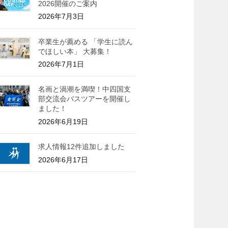
2026開催のご案内
2026年7月3日
卒業生が薦める 「学生に読ん
でほしい本」 大募集！
2026年7月1日
名画と渦潮を満喫！中四国支
部交流会バスツアーを開催し
ました！
2026年6月19日
求人情報12件追加しました
2026年6月17日