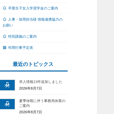
卒業生子女入学奨学金のご案内
人事・採用担当様 情報連携協力の
お願い
特別講義のご案内
年間行事予定表
最近のトピックス
求人情報13件追加しました
2026年8月7日
夏季休暇に伴う事務局休業の
ご案内
2026年8月7日