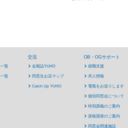
交流
OB・OGサポート
動一覧
会報誌YUHO
就職支援
動一覧
同窓生お店マップ
求人情報
Catch Up YUHO
電報をお送りします
個別同窓会について
特別講義のご案内
資格講座のご案内
同窓会関連施設