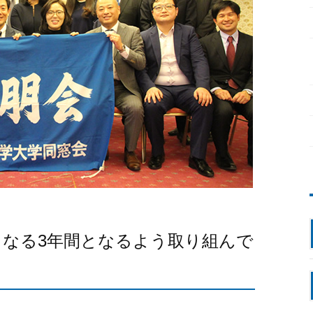
となる3年間となるよう取り組んで