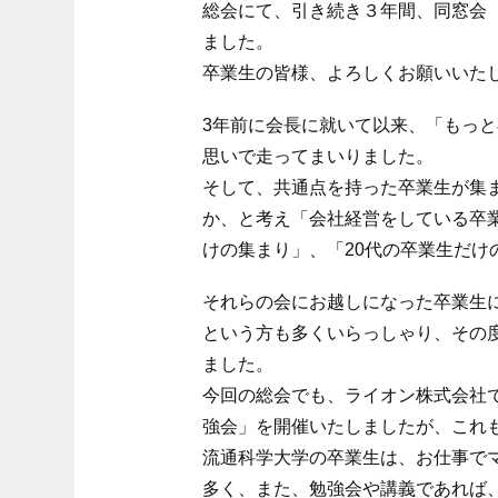
総会にて、引き続き３年間、同窓会
ました。
卒業生の皆様、よろしくお願いいた
3年前に会長に就いて以来、「もっ
思いで走ってまいりました。
そして、共通点を持った卒業生が集
か、と考え「会社経営をしている卒
けの集まり」、「20代の卒業生だけ
それらの会にお越しになった卒業生
という方も多くいらっしゃり、その
ました。
今回の総会でも、ライオン株式会社
強会」を開催いたしましたが、これ
流通科学大学の卒業生は、お仕事で
多く、また、勉強会や講義であれば