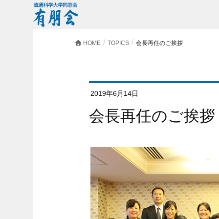
HOME
TOPICS
会長再任のご挨拶
2019年6月14日
会長再任のご挨拶