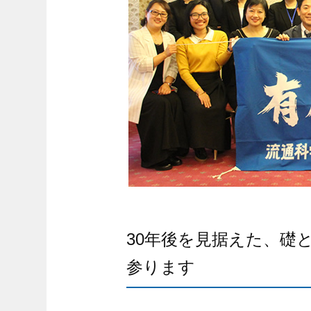
30年後を見据えた、礎
参ります