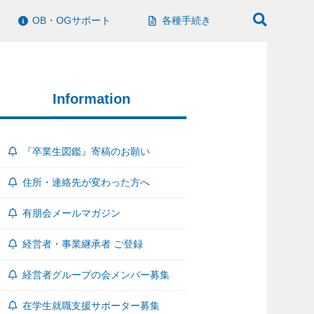
OB・OGサポート
各種手続き
Information
『卒業生図鑑』寄稿のお願い
住所・連絡先が変わった方へ
有朋会メールマガジン
経営者・事業継承者 ご登録
経営者グループの会メンバー募集
在学生就職支援サポーター募集