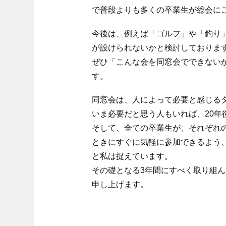
で普段よりも多くの卒業生が総会に
今後は、例えば「ゴルフ」や「釣り
が設けられないかと検討しておりま
ぜひ「こんな会を同窓会でできない
す。
同窓会は、人によって必要と感じる
いま必要だと思う人もいれば、20年
そして、全ての卒業生が、それぞれ
ときにすぐに気軽に参加できるよう、
と私は捉えています。
その礎となる3年間にすべく取り組
申し上げます。