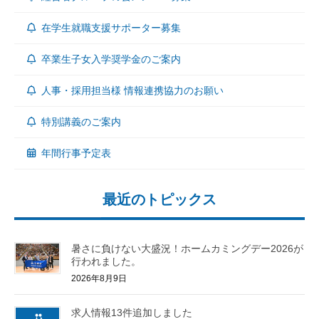
在学生就職支援サポーター募集
卒業生子女入学奨学金のご案内
人事・採用担当様 情報連携協力のお願い
特別講義のご案内
年間行事予定表
最近のトピックス
暑さに負けない大盛況！ホームカミングデー2026が
行われました。
2026年8月9日
求人情報13件追加しました