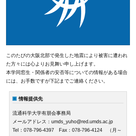
このたびの大阪北部で発生した地震により被害に遭われ
た方々には心よりお見舞い申し上げます。
本学同窓生・関係者の安否等についての情報がある場合
には、お手数ですが下記までご連絡ください。
情報提供先
流通科学大学有朋会事務局
メールアドレス：umds_yuho@red.umds.ac.jp
Tel：078-796-4397 Fax：078-796-4124 （月～