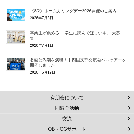
《8/2》ホームカミングデー2026開催のご案内
2026年7月3日
卒業生が薦める 「学生に読んでほしい本」 大募
集！
2026年7月1日
名画と渦潮を満喫！中四国支部交流会バスツアーを
開催しました！
2026年6月19日
有朋会について
同窓会活動
交流
OB・OGサポート