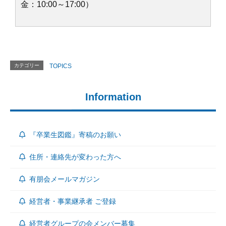
金：10:00～17:00）
カテゴリー
TOPICS
Information
『卒業生図鑑』寄稿のお願い
住所・連絡先が変わった方へ
有朋会メールマガジン
経営者・事業継承者 ご登録
経営者グループの会メンバー募集