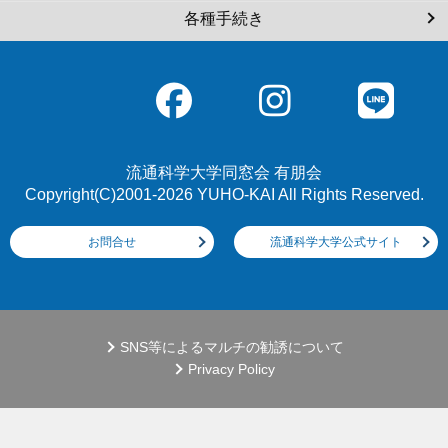
各種手続き
流通科学大学同窓会 有朋会
Copyright(C)2001-2026 YUHO-KAI All Rights Reserved.
お問合せ
流通科学大学公式サイト
SNS等によるマルチの勧誘について
Privacy Policy