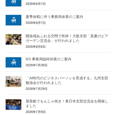
2026年8月7日
夏季休暇に伴う事務局休業のご案内
2026年8月7日
開放感あふれる空間で乾杯！大阪支部「真夏のビア
ガーデン交流会」が行われました
2026年8月6日
8/3 事務局臨時休業のご案内
2026年7月30日
「AI時代のビジネスパーソンを育成する」九州支部
勉強会が行われました
2026年7月29日
屋形船でもんじゃ焼き！東日本支部交流会を開催し
ました
2026年7月9日