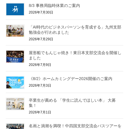
8/3 事務局臨時休業のご案内
2026年7月30日
「AI時代のビジネスパーソンを育成する」九州支部
勉強会が行われました
2026年7月29日
屋形船でもんじゃ焼き！東日本支部交流会を開催し
ました
2026年7月9日
《8/2》ホームカミングデー2026開催のご案内
2026年7月3日
卒業生が薦める 「学生に読んでほしい本」 大募
集！
2026年7月1日
名画と渦潮を満喫！中四国支部交流会バスツアーを