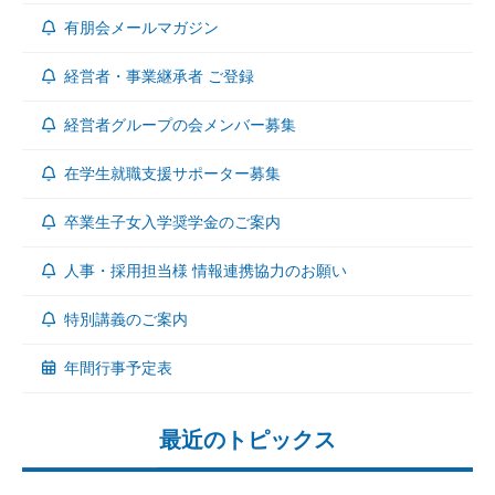
有朋会メールマガジン
経営者・事業継承者 ご登録
経営者グループの会メンバー募集
在学生就職支援サポーター募集
卒業生子女入学奨学金のご案内
人事・採用担当様 情報連携協力のお願い
特別講義のご案内
年間行事予定表
最近のトピックス