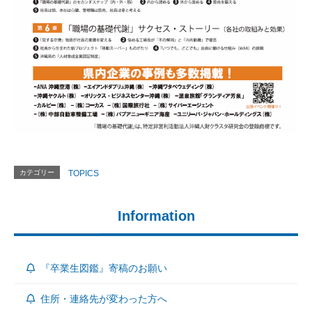
カテゴリー
TOPICS
Information
『卒業生図鑑』寄稿のお願い
住所・連絡先が変わった方へ