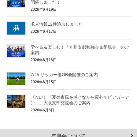
開催しました！
2026年6月19日
求人情報12件追加しました
2026年6月17日
学べる＆楽しむ！「九州支部勉強会＆懇親会」のご
案内
2026年6月16日
7/25 サッカー部OB会開催のご案内
2026年6月15日
《7/17》「夏の夜風を感じながら屋外でビアガーデ
ン！」大阪支部交流会のご案内
2026年6月5日
有朋会について