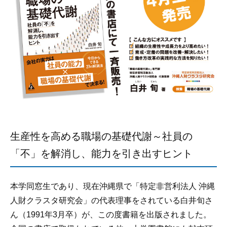
生産性を高める職場の基礎代謝～社員の
「不」を解消し、能力を引き出すヒント
本学同窓生であり、現在沖縄県で「特定非営利法人 沖縄
人財クラスタ研究会」の代表理事をされている白井旬さ
ん（1991年3月卒）が、この度書籍を出版されました。