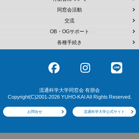
同窓会活動
交流
OB・OGサポート
各種手続き
流通科学大学同窓会 有朋会
Copyright(C)2001-2026 YUHO-KAI All Rights Reserved.
お問合せ
流通科学大学公式サイト