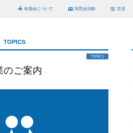
有朋会について
同窓会活動
交流
TOPICS
TOPICS
休業のご案内