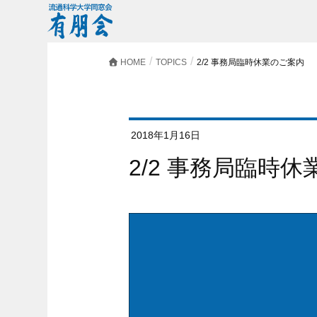
HOME
TOPICS
2/2 事務局臨時休業のご案内
2018年1月16日
2/2 事務局臨時