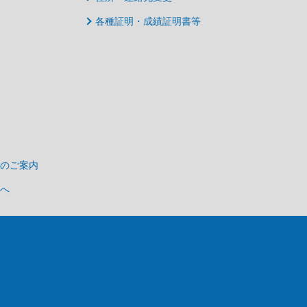
各種証明・成績証明書等
のご案内
へ