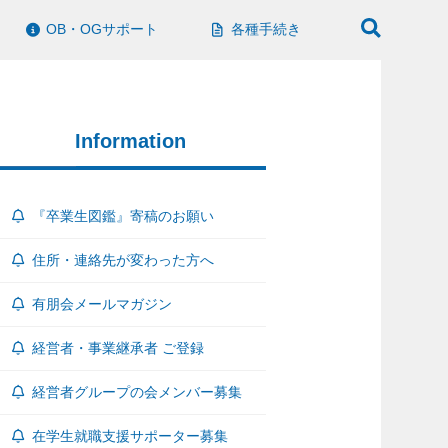
OB・OGサポート
各種手続き
Information
『卒業生図鑑』寄稿のお願い
住所・連絡先が変わった方へ
有朋会メールマガジン
経営者・事業継承者 ご登録
経営者グループの会メンバー募集
在学生就職支援サポーター募集