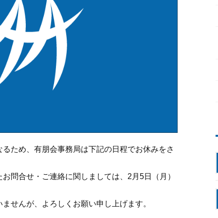
なるため、有朋会事務局は下記の日程でお休みをさ
たお問合せ・ご連絡に関しましては、2月5日（月）
いませんが、よろしくお願い申し上げます。