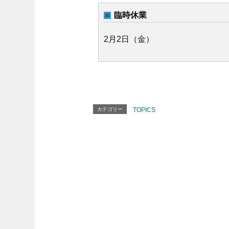
臨時休業
2月2日（金）
カテゴリー
TOPICS