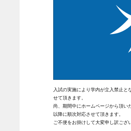
入試の実施により学内が立入禁止と
せて頂きます。
尚、期間中にホームページから頂い
以降に順次対応させて頂きます。
ご不便をお掛けして大変申し訳ござ