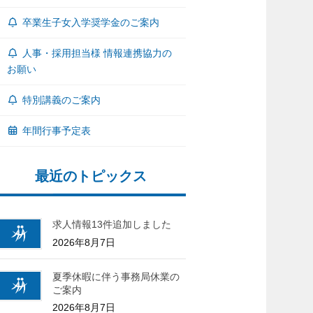
卒業生子女入学奨学金のご案内
人事・採用担当様 情報連携協力の
お願い
特別講義のご案内
年間行事予定表
最近のトピックス
求人情報13件追加しました
2026年8月7日
夏季休暇に伴う事務局休業の
ご案内
2026年8月7日