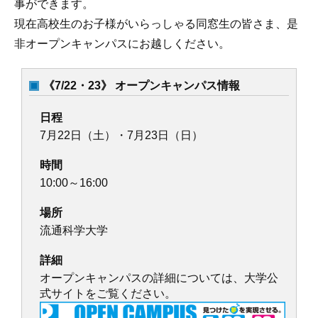
事ができます。
現在高校生のお子様がいらっしゃる同窓生の皆さま、是
非オープンキャンパスにお越しください。
《7/22・23》 オープンキャンパス情報
日程
7月22日（土）・7月23日（日）
時間
10:00～16:00
場所
流通科学大学
詳細
オープンキャンパスの詳細については、大学公
式サイトをご覧ください。