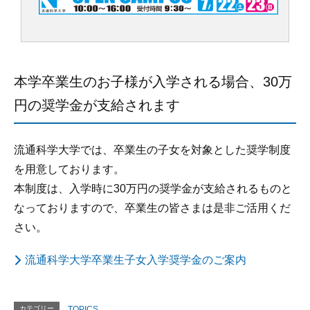
本学卒業生のお子様が入学される場合、30万
円の奨学金が支給されます
流通科学大学では、卒業生の子女を対象とした奨学制度
を用意しております。
本制度は、入学時に30万円の奨学金が支給されるものと
なっておりますので、卒業生の皆さまは是非ご活用くだ
さい。
流通科学大学卒業生子女入学奨学金のご案内
カテゴリー
TOPICS