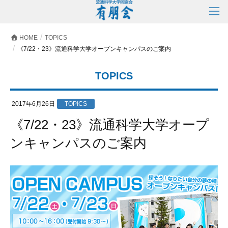
HOME
TOPICS
《7/22・23》流通科学大学オープンキャンパスのご案内
TOPICS
2017年6月26日
TOPICS
《7/22・23》流通科学大学オープ
ンキャンパスのご案内