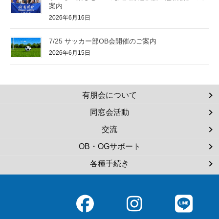
案内
2026年6月16日
7/25 サッカー部OB会開催のご案内
2026年6月15日
有朋会について
同窓会活動
交流
OB・OGサポート
各種手続き