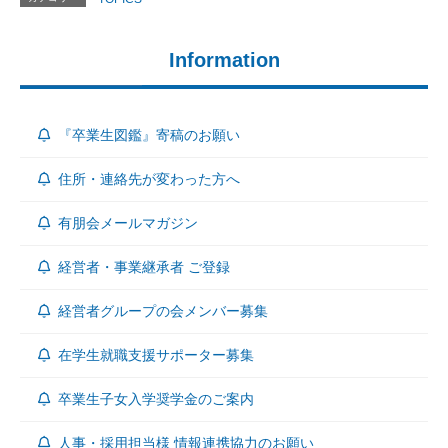
Information
『卒業生図鑑』寄稿のお願い
住所・連絡先が変わった方へ
有朋会メールマガジン
経営者・事業継承者 ご登録
経営者グループの会メンバー募集
在学生就職支援サポーター募集
卒業生子女入学奨学金のご案内
人事・採用担当様 情報連携協力のお願い