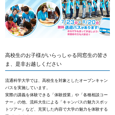
高校生のお子様がいらっしゃる同窓生の皆さ
ま、是非お越しください
流通科学大学では、高校生を対象としたオープンキャン
パスを実施しています。
実際の講義を体験できる「体験授業」や「各種相談コー
ナー」の他、流科大生による「キャンパスの魅力スポッ
トツアー」など、充実した内容で大学の魅力を体験する