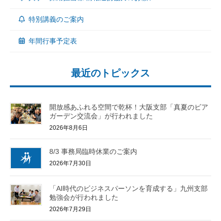
特別講義のご案内
年間行事予定表
最近のトピックス
開放感あふれる空間で乾杯！大阪支部「真夏のビア
ガーデン交流会」が行われました
2026年8月6日
8/3 事務局臨時休業のご案内
2026年7月30日
「AI時代のビジネスパーソンを育成する」九州支部
勉強会が行われました
2026年7月29日