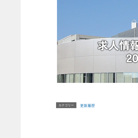
カテゴリー
更新履歴