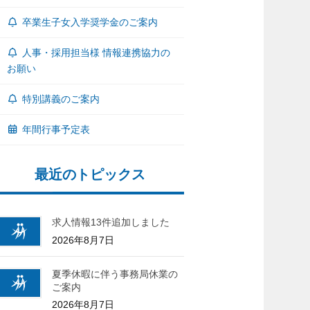
卒業生子女入学奨学金のご案内
人事・採用担当様 情報連携協力の
お願い
特別講義のご案内
年間行事予定表
最近のトピックス
求人情報13件追加しました
2026年8月7日
夏季休暇に伴う事務局休業の
ご案内
2026年8月7日