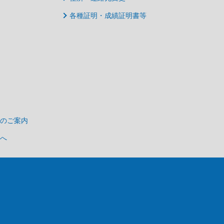
各種証明・成績証明書等
のご案内
へ