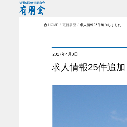
HOME
更新履歴
求人情報25件追加しました
2017年4月3日
求人情報25件追