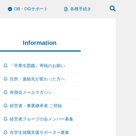
OB・OGサポート
各種手続き
Information
『卒業生図鑑』寄稿のお願い
住所・連絡先が変わった方へ
有朋会メールマガジン
経営者・事業継承者 ご登録
経営者グループの会メンバー募集
在学生就職支援サポーター募集