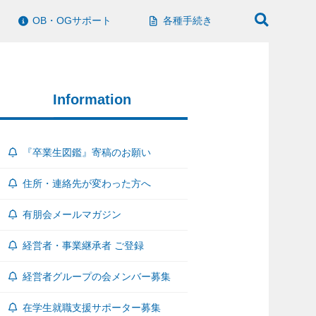
OB・OGサポート
各種手続き
Information
『卒業生図鑑』寄稿のお願い
住所・連絡先が変わった方へ
有朋会メールマガジン
経営者・事業継承者 ご登録
経営者グループの会メンバー募集
在学生就職支援サポーター募集