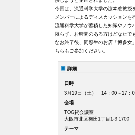
供しようと企画されました。
今回は、流通科学大学の濵本准教授
メンバーによるディスカッションを
流通科学大学が蓄積した知識やノウ
限らず、お時間のある方はどなたで
なお終了後、同窓生のお店「博多女
ちらもご参加ください。
詳細
日時
3月19日（土） 14：00～17：0
会場
TOG貸会議室
大阪市北区梅田1丁目1-3 1700
テーマ