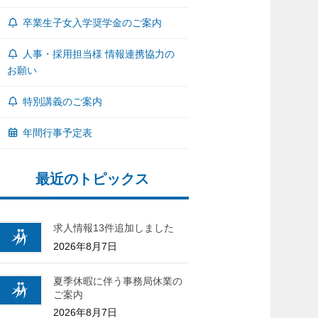
卒業生子女入学奨学金のご案内
人事・採用担当様 情報連携協力の
お願い
特別講義のご案内
年間行事予定表
最近のトピックス
求人情報13件追加しました
2026年8月7日
夏季休暇に伴う事務局休業の
ご案内
2026年8月7日