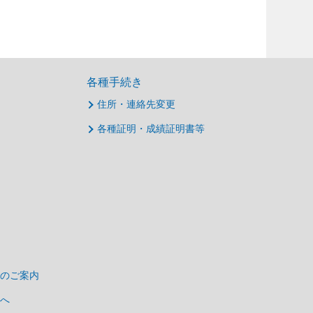
各種手続き
住所・連絡先変更
各種証明・成績証明書等
のご案内
へ