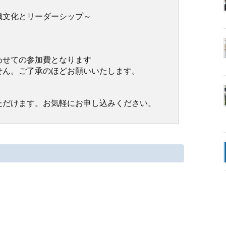
織文化とリーダーシップ～
わせての参加費となります
せん。ご了承のほどお願いいたします。
ただけます。お気軽にお申し込みください。