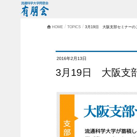
HOME
TOPICS
3月19日 大阪支部セミナーの
2016年2月13日
3月19日 大阪