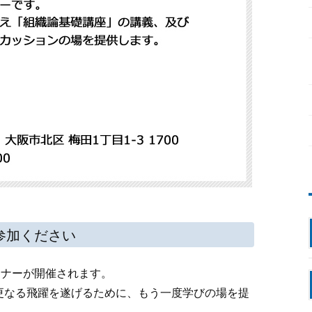
参加ください
ミナーが開催されます。
更なる飛躍を遂げるために、もう一度学びの場を提