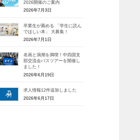
2026開催のご案内
2026年7月3日
卒業生が薦める 「学生に読ん
でほしい本」 大募集！
2026年7月1日
名画と渦潮を満喫！中四国支
部交流会バスツアーを開催し
ました！
2026年6月19日
求人情報12件追加しました
2026年6月17日