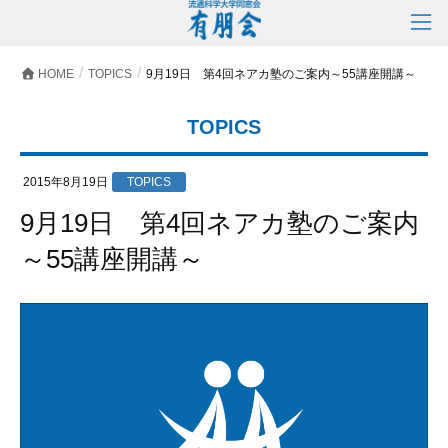
HOME
TOPICS
9月19日 第4回ネアカ塾のご案内～55講座開講～
TOPICS
2015年8月19日
TOPICS
9月19日 第4回ネアカ塾のご案内
～55講座開講～