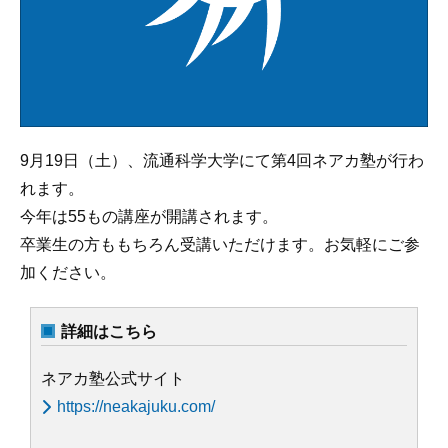
9月19日（土）、流通科学大学にて第4回ネアカ塾が行わ
れます。
今年は55もの講座が開講されます。
卒業生の方ももちろん受講いただけます。お気軽にご参
加ください。
詳細はこちら
ネアカ塾公式サイト
https://neakajuku.com/