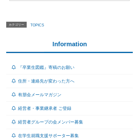
カテゴリー
TOPICS
Information
『卒業生図鑑』寄稿のお願い
住所・連絡先が変わった方へ
有朋会メールマガジン
経営者・事業継承者 ご登録
経営者グループの会メンバー募集
在学生就職支援サポーター募集