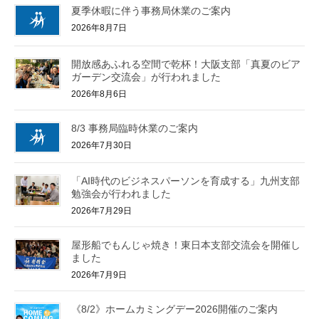
夏季休暇に伴う事務局休業のご案内
2026年8月7日
開放感あふれる空間で乾杯！大阪支部「真夏のビア
ガーデン交流会」が行われました
2026年8月6日
8/3 事務局臨時休業のご案内
2026年7月30日
「AI時代のビジネスパーソンを育成する」九州支部
勉強会が行われました
2026年7月29日
屋形船でもんじゃ焼き！東日本支部交流会を開催し
ました
2026年7月9日
《8/2》ホームカミングデー2026開催のご案内