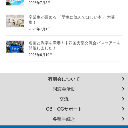
2026年7月3日
卒業生が薦める 「学生に読んでほしい本」 大募
集！
2026年7月1日
名画と渦潮を満喫！中四国支部交流会バスツアーを
開催しました！
2026年6月19日
有朋会について
同窓会活動
交流
OB・OGサポート
各種手続き