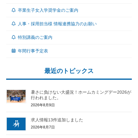
卒業生子女入学奨学金のご案内
人事・採用担当様 情報連携協力のお願い
特別講義のご案内
年間行事予定表
最近のトピックス
暑さに負けない大盛況！ホームカミングデー2026が
行われました。
2026年8月9日
求人情報13件追加しました
2026年8月7日