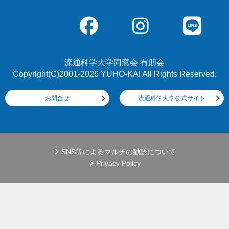
流通科学大学同窓会 有朋会
Copyright(C)2001-2026 YUHO-KAI All Rights Reserved.
お問合せ
流通科学大学公式サイト
SNS等によるマルチの勧誘について
Privacy Policy