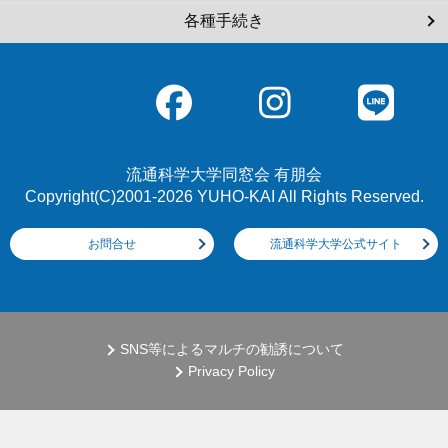
各種手続き
流通科学大学同窓会 有朋会
Copyright(C)2001-2026 YUHO-KAI All Rights Reserved.
お問合せ
流通科学大学公式サイト
SNS等によるマルチの勧誘について
Privacy Policy