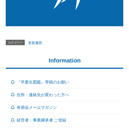
カテゴリー
更新履歴
Information
『卒業生図鑑』寄稿のお願い
住所・連絡先が変わった方へ
有朋会メールマガジン
経営者・事業継承者 ご登録