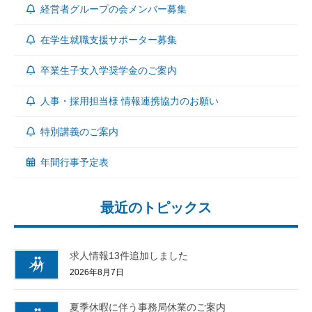
経営者グループの会メンバー募集
在学生就職支援サポーター募集
卒業生子女入学奨学金のご案内
人事・採用担当様 情報連携協力のお願い
特別講義のご案内
年間行事予定表
最近のトピックス
求人情報13件追加しました
2026年8月7日
夏季休暇に伴う事務局休業のご案内