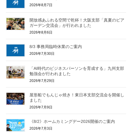
2026年8月7日
開放感あふれる空間で乾杯！大阪支部「真夏のビア
ガーデン交流会」が行われました
2026年8月6日
8/3 事務局臨時休業のご案内
2026年7月30日
「AI時代のビジネスパーソンを育成する」九州支部
勉強会が行われました
2026年7月29日
屋形船でもんじゃ焼き！東日本支部交流会を開催し
ました
2026年7月9日
《8/2》ホームカミングデー2026開催のご案内
2026年7月3日