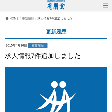
HOME
更新履歴
求人情報7件追加しました
更新履歴
2015年4月16日
更新履歴
求人情報7件追加しました